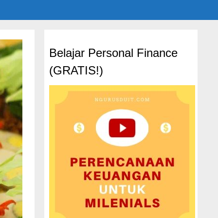
Belajar Personal Finance
(GRATIS!)