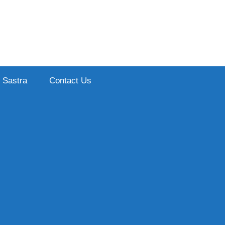
Sastra
Contact Us