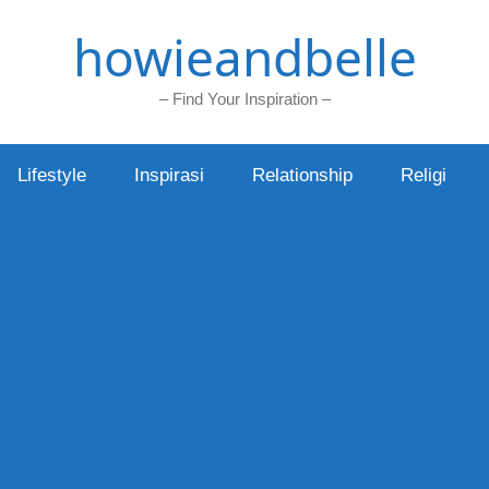
howieandbelle
– Find Your Inspiration –
Lifestyle
Inspirasi
Relationship
Religi