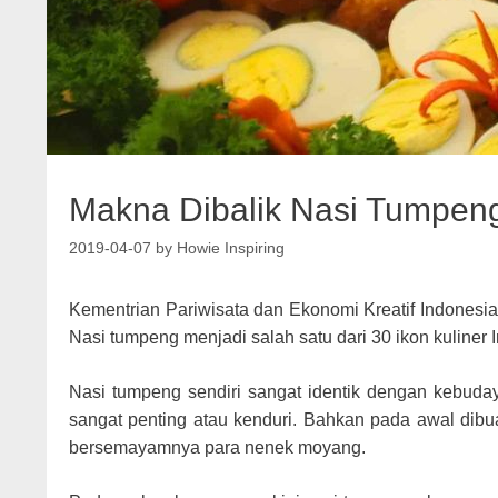
Makna Dibalik Nasi Tumpen
2019-04-07
by
Howie Inspiring
Kementrian Pariwisata dan Ekonomi Kreatif Indonesia
Nasi tumpeng menjadi salah satu dari 30 ikon kuliner
Nasi tumpeng sendiri sangat identik dengan kebud
sangat penting atau kenduri. Bahkan pada awal dib
bersemayamnya para nenek moyang.