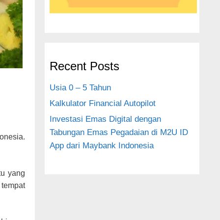
Recent Posts
Usia 0 – 5 Tahun
Kalkulator Financial Autopilot
Investasi Emas Digital dengan
Tabungan Emas Pegadaian di M2U ID
onesia.
App dari Maybank Indonesia
tu yang
 tempat