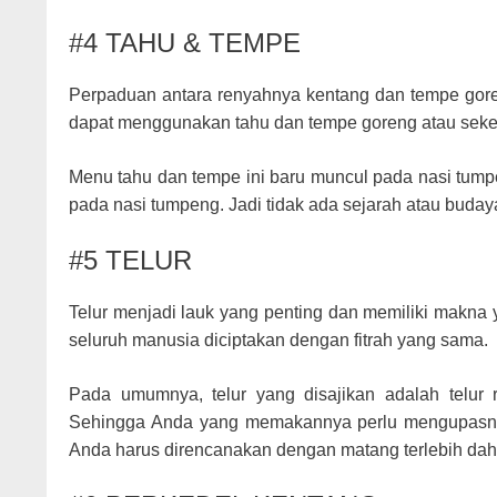
#4 TAHU & TEMPE
Perpaduan antara renyahnya kentang dan tempe gore
dapat menggunakan tahu dan tempe goreng atau seke
Menu tahu dan tempe ini baru muncul pada nasi tump
pada nasi tumpeng. Jadi tidak ada sejarah atau buda
#5 TELUR
Telur menjadi lauk yang penting dan memiliki makna
seluruh manusia diciptakan dengan fitrah yang sama.
Pada umumnya, telur yang disajikan adalah telur 
Sehingga Anda yang memakannya perlu mengupasnya 
Anda harus direncanakan dengan matang terlebih dah