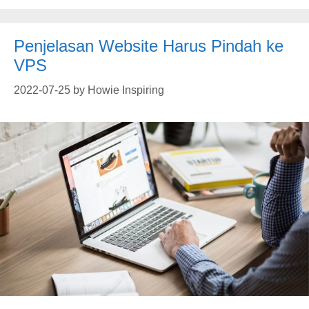
Penjelasan Website Harus Pindah ke
VPS
2022-07-25
by
Howie Inspiring