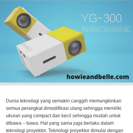
Dunia teknologi yang semakin canggih memungkinkan
semua perangkat dimodifikasi ulang sehingga memiliki
ukuran yang compact dan kecil sehingga mudah untuk
dibawa – bawa. Hal yang sama juga berlaku dalam
teknologi proyektor. Teknologi proyektor dimulai dengan