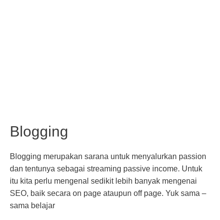
Blogging
Blogging merupakan sarana untuk menyalurkan passion
dan tentunya sebagai streaming passive income. Untuk
itu kita perlu mengenal sedikit lebih banyak mengenai
SEO, baik secara on page ataupun off page. Yuk sama –
sama belajar