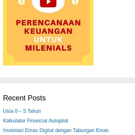
Recent Posts
Usia 0 – 5 Tahun
Kalkulator Financial Autopilot
Investasi Emas Digital dengan Tabungan Emas