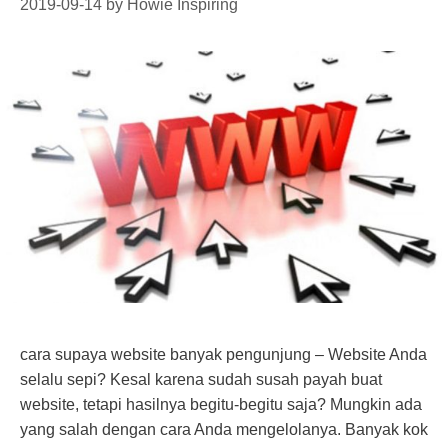
2019-09-14
by
Howie Inspiring
cara supaya website banyak pengunjung – Website Anda
selalu sepi? Kesal karena sudah susah payah buat
website, tetapi hasilnya begitu-begitu saja? Mungkin ada
yang salah dengan cara Anda mengelolanya. Banyak kok