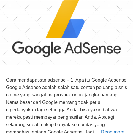
Cara mendapatkan adsense – 1. Apa itu Google Adsense
Google Adsense adalah salah satu contoh peluang bisnis
online yang sangat berprospek untuk jangka panjang.
Nama besar dari Google memang tidak perlu
dipertanyakan lagi sehingga Anda bisa yakin bahwa
mereka pasti membayar penghasilan Anda. Apalagi
sekarang sudah cukup banyak komunitas yang
membahas tentang Google Adsense. Jadi …
Read more