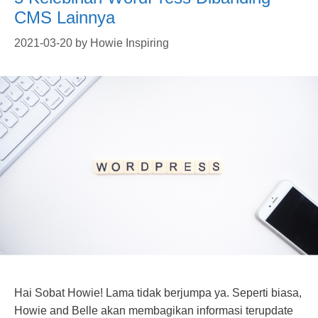
CMS Lainnya
2021-03-20
by
Howie Inspiring
Hai Sobat Howie! Lama tidak berjumpa ya. Seperti biasa,
Howie and Belle akan membagikan informasi terupdate