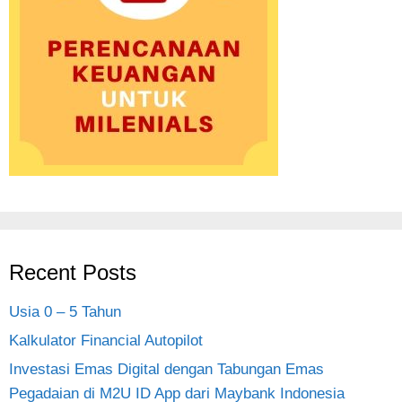
Recent Posts
Usia 0 – 5 Tahun
Kalkulator Financial Autopilot
Investasi Emas Digital dengan Tabungan Emas
Pegadaian di M2U ID App dari Maybank Indonesia