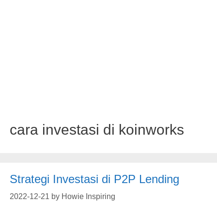
cara investasi di koinworks
Strategi Investasi di P2P Lending
2022-12-21
by
Howie Inspiring