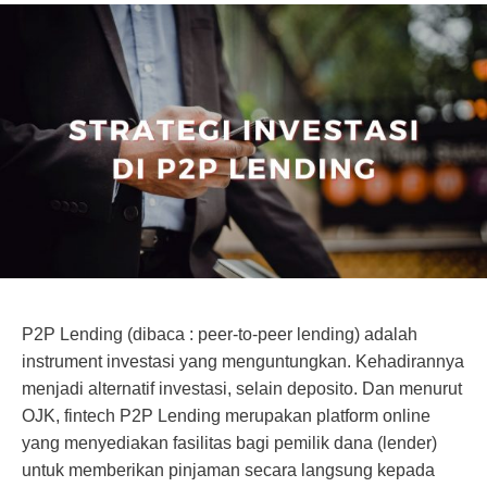
P2P Lending (dibaca : peer-to-peer lending) adalah
instrument investasi yang menguntungkan. Kehadirannya
menjadi alternatif investasi, selain deposito. Dan menurut
OJK, fintech P2P Lending merupakan platform online
yang menyediakan fasilitas bagi pemilik dana (lender)
untuk memberikan pinjaman secara langsung kepada