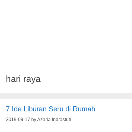
hari raya
7 Ide Liburan Seru di Rumah
2019-09-17
by
Azaria Indrastuti