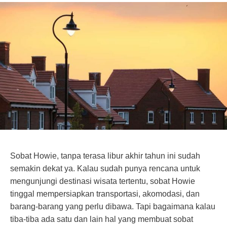
Sobat Howie, tanpa terasa libur akhir tahun ini sudah
semakin dekat ya. Kalau sudah punya rencana untuk
mengunjungi destinasi wisata tertentu, sobat Howie
tinggal mempersiapkan transportasi, akomodasi, dan
barang-barang yang perlu dibawa. Tapi bagaimana kalau
tiba-tiba ada satu dan lain hal yang membuat sobat