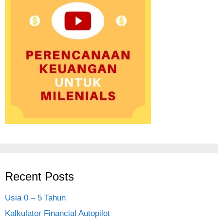
Recent Posts
Usia 0 – 5 Tahun
Kalkulator Financial Autopilot