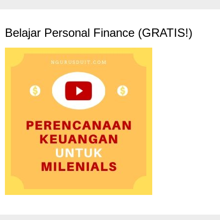
Belajar Personal Finance (GRATIS!)