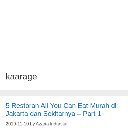
kaarage
5 Restoran All You Can Eat Murah di
Jakarta dan Sekitarnya – Part 1
2019-11-10
by
Azaria Indrastuti