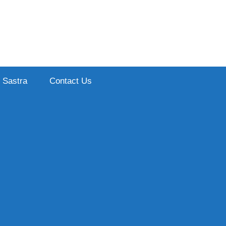
Sastra
Contact Us