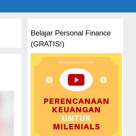
Belajar Personal Finance
(GRATIS!)