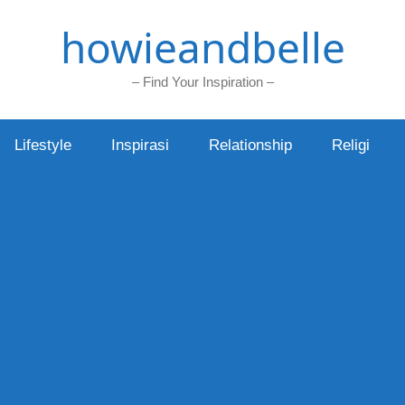
howieandbelle
– Find Your Inspiration –
Lifestyle
Inspirasi
Relationship
Religi