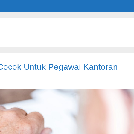
 Cocok Untuk Pegawai Kantoran