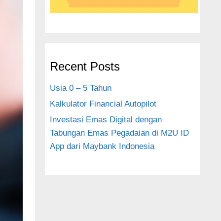
Recent Posts
Usia 0 – 5 Tahun
Kalkulator Financial Autopilot
Investasi Emas Digital dengan
Tabungan Emas Pegadaian di M2U ID
App dari Maybank Indonesia