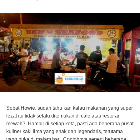
Sobat Howie, sudah tahu kan kalau makanan yang super
lezat itu tidak selalu ditemukan di cafe atau restoran
mewah? Hampir di setiap kota, pasti ada beberapa pusat
kuliner kaki lima yang enak dan legendaris, terutama
yang buka di malam hari. Contohnya seperti beberapa