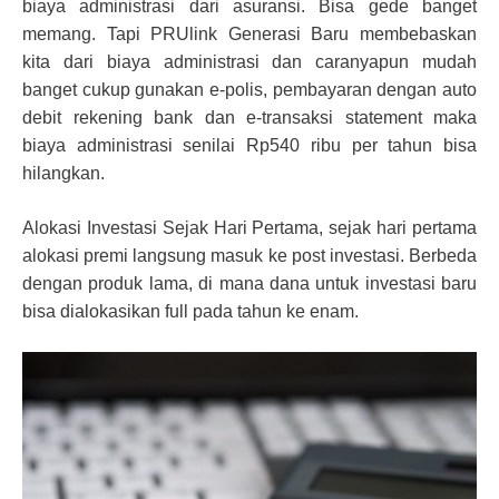
biaya administrasi dari asuransi. Bisa gede banget
memang. Tapi PRUlink Generasi Baru membebaskan
kita dari biaya administrasi dan caranyapun mudah
banget cukup gunakan e-polis, pembayaran dengan auto
debit rekening bank dan e-transaksi statement maka
biaya administrasi senilai Rp540 ribu per tahun bisa
hilangkan.
Alokasi Investasi Sejak Hari Pertama, sejak hari pertama
alokasi premi langsung masuk ke post investasi. Berbeda
dengan produk lama, di mana dana untuk investasi baru
bisa dialokasikan full pada tahun ke enam.