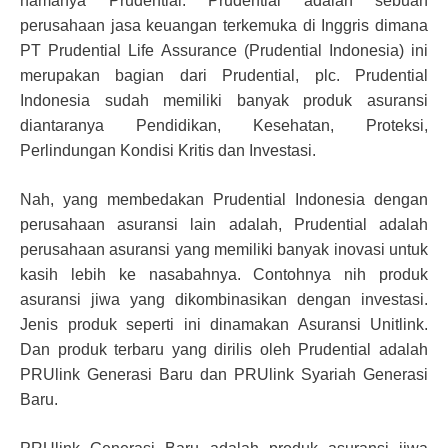
namanya Prudential. Prudential adalah sebuah
perusahaan jasa keuangan terkemuka di Inggris dimana
PT Prudential Life Assurance (Prudential Indonesia) ini
merupakan bagian dari Prudential, plc. Prudential
Indonesia sudah memiliki banyak produk asuransi
diantaranya Pendidikan, Kesehatan, Proteksi,
Perlindungan Kondisi Kritis dan Investasi.
Nah, yang membedakan Prudential Indonesia dengan
perusahaan asuransi lain adalah, Prudential adalah
perusahaan asuransi yang memiliki banyak inovasi untuk
kasih lebih ke nasabahnya. Contohnya nih produk
asuransi jiwa yang dikombinasikan dengan investasi.
Jenis produk seperti ini dinamakan Asuransi Unitlink.
Dan produk terbaru yang dirilis oleh Prudential adalah
PRUlink Generasi Baru dan PRUlink Syariah Generasi
Baru.