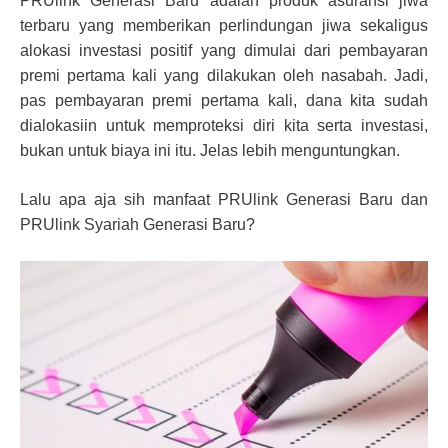
PRUlink Generasi Baru adalah produk asuransi jiwa
terbaru yang memberikan perlindungan jiwa sekaligus
alokasi investasi positif yang dimulai dari pembayaran
premi pertama kali yang dilakukan oleh nasabah. Jadi,
pas pembayaran premi pertama kali, dana kita sudah
dialokasiin untuk memproteksi diri kita serta investasi,
bukan untuk biaya ini itu. Jelas lebih menguntungkan.
Lalu apa aja sih manfaat PRUlink Generasi Baru dan
PRUlink Syariah Generasi Baru?