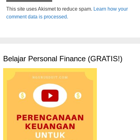
This site uses Akismet to reduce spam.
Learn how your
comment data is processed.
Belajar Personal Finance (GRATIS!)