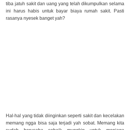
tiba jatuh sakit dan uang yang telah dikumpulkan selama
ini harus habis untuk bayar biaya rumah sakit. Pasti
rasanya nyesek banget yah?
Hal-hal yang tidak diinginkan seperti sakit dan kecelakan
memang ngga bisa saja terjadi yah sobat. Memang kita