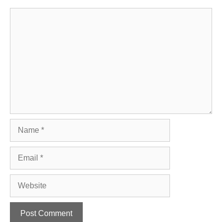
Comment
Name
Email
Website