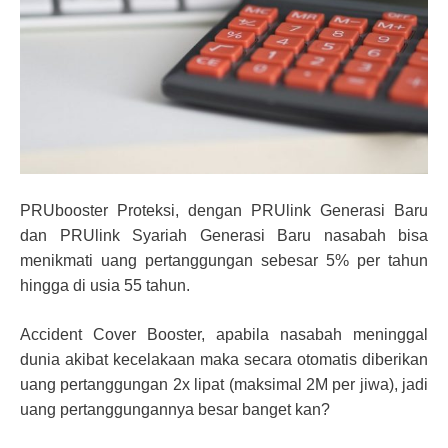
PRUbooster Proteksi, dengan PRUlink Generasi Baru
dan PRUlink Syariah Generasi Baru nasabah bisa
menikmati uang pertanggungan sebesar 5% per tahun
hingga di usia 55 tahun.
Accident Cover Booster, apabila nasabah meninggal
dunia akibat kecelakaan maka secara otomatis diberikan
uang pertanggungan 2x lipat (maksimal 2M per jiwa), jadi
uang pertanggungannya besar banget kan?