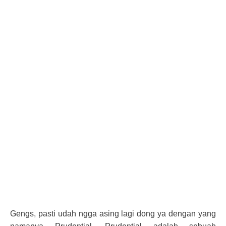
Gengs, pasti udah ngga asing lagi dong ya dengan yang