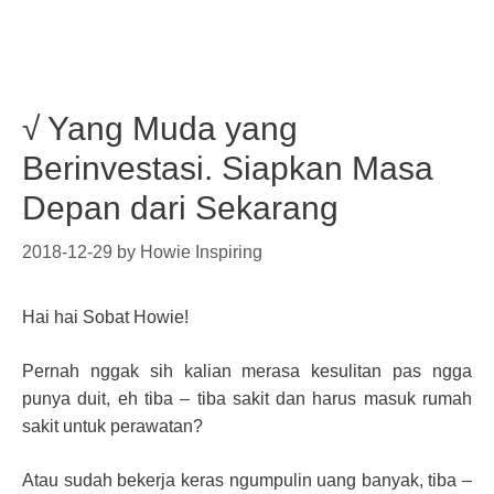
√ Yang Muda yang
Berinvestasi. Siapkan Masa
Depan dari Sekarang
2018-12-29
by
Howie Inspiring
Hai hai Sobat Howie!
Pernah nggak sih kalian merasa kesulitan pas ngga
punya duit, eh tiba – tiba sakit dan harus masuk rumah
sakit untuk perawatan?
Atau sudah bekerja keras ngumpulin uang banyak, tiba –