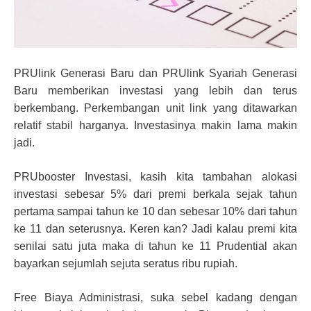
PRUlink Generasi Baru dan PRUlink Syariah Generasi
Baru memberikan investasi yang lebih dan terus
berkembang. Perkembangan unit link yang ditawarkan
relatif stabil harganya. Investasinya makin lama makin
jadi.
PRUbooster Investasi, kasih kita tambahan alokasi
investasi sebesar 5% dari premi berkala sejak tahun
pertama sampai tahun ke 10 dan sebesar 10% dari tahun
ke 11 dan seterusnya. Keren kan? Jadi kalau premi kita
senilai satu juta maka di tahun ke 11 Prudential akan
bayarkan sejumlah sejuta seratus ribu rupiah.
Free Biaya Administrasi, suka sebel kadang dengan