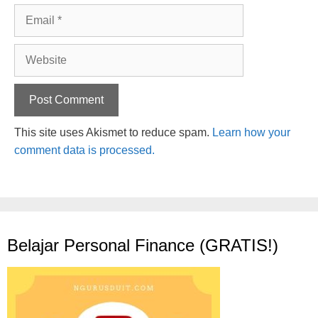
Email
Website
This site uses Akismet to reduce spam.
Learn how your
comment data is processed.
Belajar Personal Finance (GRATIS!)