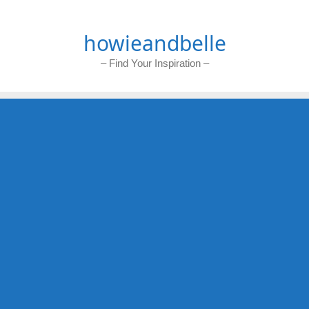
Skip
to
howieandbelle
content
– Find Your Inspiration –