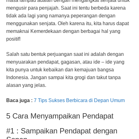
masa lampau adalah dengan mengangkat senjata untuk
mengusir para penjajah. Saat ini tentu berbeda karena
tidak ada lagi yang namanya peperangan dengan
menggunakan senjata. Oleh karena itu, kita harus dapat
memaknai Kemerdekaan dengan berbagai hal yang
positif!
Salah satu bentuk perjuangan saat ini adalah dengan
menyuarakan pendapat, gagasan, atau ide – ide yang
kita punya untuk kebaikan dan kemajuan bangsa
Indonesia. Jangan sampai kita grogi dan takut tanpa
alasan yang jelas.
Baca juga :
7 Tips Sukses Berbicara di Depan Umum
5 Cara Menyampaikan Pendapat
#1 : Sampaikan Pendapat dengan