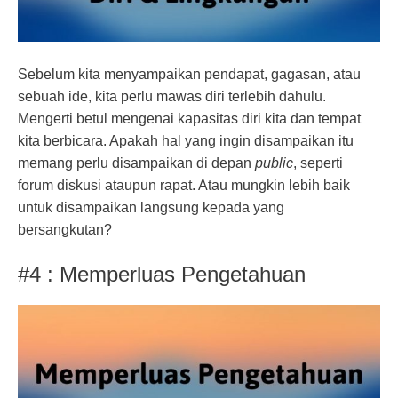
Sebelum kita menyampaikan pendapat, gagasan, atau
sebuah ide, kita perlu mawas diri terlebih dahulu.
Mengerti betul mengenai kapasitas diri kita dan tempat
kita berbicara. Apakah hal yang ingin disampaikan itu
memang perlu disampaikan di depan
public
, seperti
forum diskusi ataupun rapat. Atau mungkin lebih baik
untuk disampaikan langsung kepada yang
bersangkutan?
#4 : Memperluas Pengetahuan