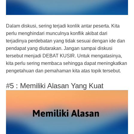
Dalam diskusi, sering terjadi konlik antar peserta. Kita
perlu menghindari munculnya konflik akibat dari
terjadinya perdebatan yang tidak sesuai dengan ide dan
pendapat yang diutarakan. Jangan sampai diskusi
tersebut menjadi DEBAT KUSIR. Untuk mengatasinya,
kita perlu sering membaca sehingga dapat meningkatkan
pengetahuan dan pemahaman kita atas topik tersebut.
#5 : Memiliki Alasan Yang Kuat