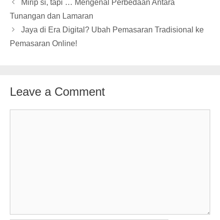
Mirip si, tapi … Mengenal Perbedaan Antara
Tunangan dan Lamaran
Jaya di Era Digital? Ubah Pemasaran Tradisional ke
Pemasaran Online!
Leave a Comment
Comment