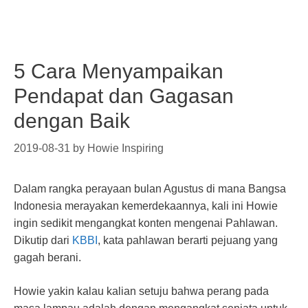
5 Cara Menyampaikan
Pendapat dan Gagasan
dengan Baik
2019-08-31
by
Howie Inspiring
Dalam rangka perayaan bulan Agustus di mana Bangsa
Indonesia merayakan kemerdekaannya, kali ini Howie
ingin sedikit mengangkat konten mengenai Pahlawan.
Dikutip dari
KBBI
, kata pahlawan berarti pejuang yang
gagah berani.
Howie yakin kalau kalian setuju bahwa perang pada