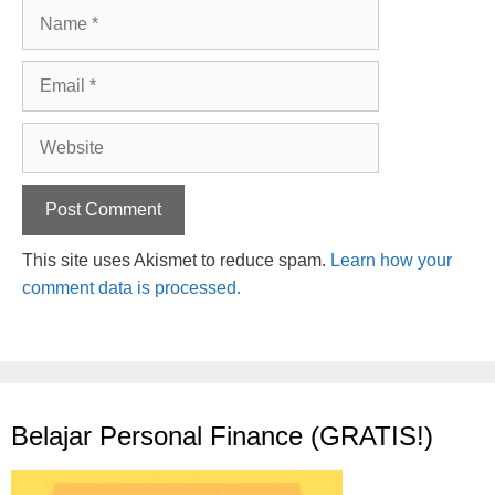
Name
Email
Website
This site uses Akismet to reduce spam.
Learn how your
comment data is processed.
Belajar Personal Finance (GRATIS!)