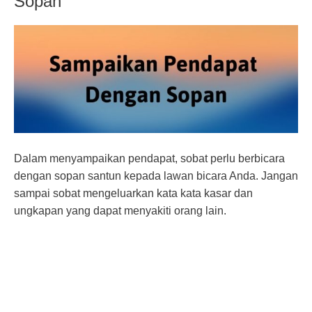
Sopan
Dalam menyampaikan pendapat, sobat perlu berbicara
dengan sopan santun kepada lawan bicara Anda. Jangan
sampai sobat mengeluarkan kata kata kasar dan
ungkapan yang dapat menyakiti orang lain.