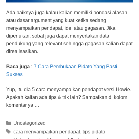
Ada baiknya juga kalau kalian memiliki pondasi alasan
atau dasar argument yang kuat ketika sedang
menyampaikan pendapat, ide, atau gagasan. Jika
diperlukan, sobat juga dapat menyertakan data
pendukung yang relevant sehingga gagasan kalian dapat
direalisasikan.
Baca juga :
7 Cara Pembukaan Pidato Yang Pasti
Sukses
Yup, itu dia 5 cara menyampaikan pendapat versi Howie.
Apakah kalian ada tips & trik lain? Sampaikan di kolom
komentar ya …
Categories
Uncategorized
Tags
cara menyampaikan pendapat
,
tips pidato