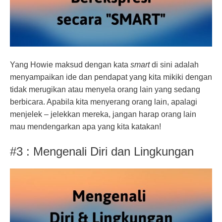
Yang Howie maksud dengan kata
smart
di sini adalah
menyampaikan ide dan pendapat yang kita mikiki dengan
tidak merugikan atau menyela orang lain yang sedang
berbicara. Apabila kita menyerang orang lain, apalagi
menjelek – jelekkan mereka, jangan harap orang lain
mau mendengarkan apa yang kita katakan!
#3 : Mengenali Diri dan Lingkungan