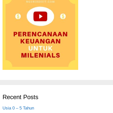
Recent Posts
Usia 0 – 5 Tahun