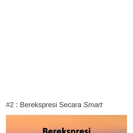
#2 : Berekspresi Secara
Smart