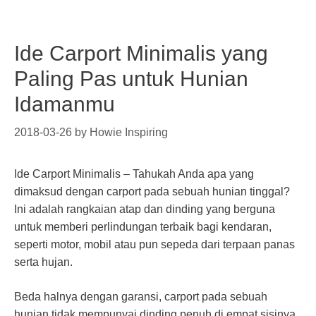
Ide Carport Minimalis yang
Paling Pas untuk Hunian
Idamanmu
2018-03-26
by
Howie Inspiring
Ide Carport Minimalis – Tahukah Anda apa yang
dimaksud dengan carport pada sebuah hunian tinggal?
Ini adalah rangkaian atap dan dinding yang berguna
untuk memberi perlindungan terbaik bagi kendaran,
seperti motor, mobil atau pun sepeda dari terpaan panas
serta hujan.
Beda halnya dengan garansi, carport pada sebuah
hunian tidak mempunyai dinding penuh di empat sisinya,