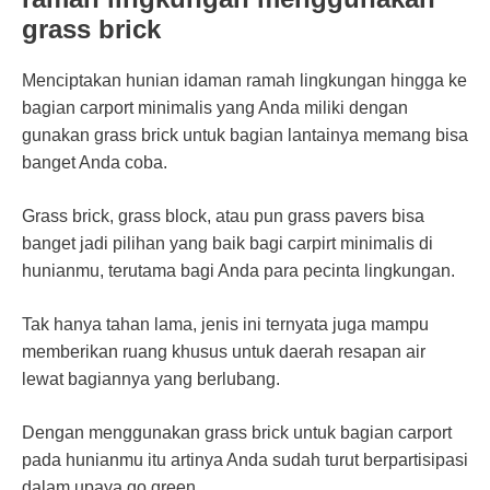
grass brick
Menciptakan hunian idaman ramah lingkungan hingga ke
bagian carport minimalis yang Anda miliki dengan
gunakan grass brick untuk bagian lantainya memang bisa
banget Anda coba.
Grass brick, grass block, atau pun grass pavers bisa
banget jadi pilihan yang baik bagi carpirt minimalis di
hunianmu, terutama bagi Anda para pecinta lingkungan.
Tak hanya tahan lama, jenis ini ternyata juga mampu
memberikan ruang khusus untuk daerah resapan air
lewat bagiannya yang berlubang.
Dengan menggunakan grass brick untuk bagian carport
pada hunianmu itu artinya Anda sudah turut berpartisipasi
dalam upaya go green.