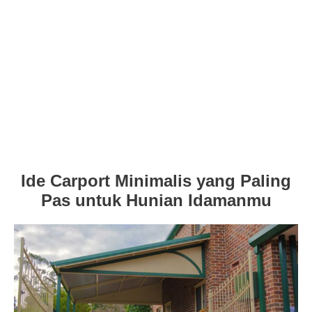
Ide Carport Minimalis yang Paling
Pas untuk Hunian Idamanmu