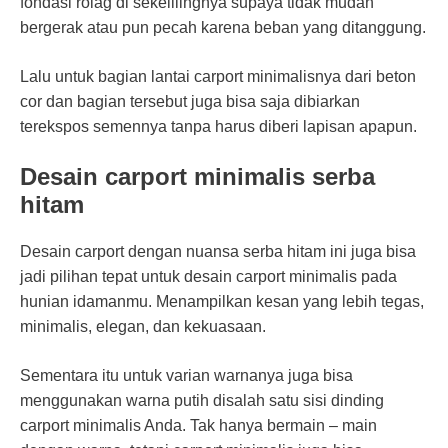
fondasi rolag di sekelilingnya supaya tidak mudah
bergerak atau pun pecah karena beban yang ditanggung.
Lalu untuk bagian lantai carport minimalisnya dari beton
cor dan bagian tersebut juga bisa saja dibiarkan
terekspos semennya tanpa harus diberi lapisan apapun.
Desain carport minimalis serba
hitam
Desain carport dengan nuansa serba hitam ini juga bisa
jadi pilihan tepat untuk desain carport minimalis pada
hunian idamanmu. Menampilkan kesan yang lebih tegas,
minimalis, elegan, dan kekuasaan.
Sementara itu untuk varian warnanya juga bisa
menggunakan warna putih disalah satu sisi dinding
carport minimalis Anda. Tak hanya bermain – main