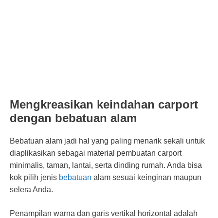
Mengkreasikan keindahan carport
dengan bebatuan alam
Bebatuan alam jadi hal yang paling menarik sekali untuk
diaplikasikan sebagai material pembuatan carport
minimalis, taman, lantai, serta dinding rumah. Anda bisa
kok pilih jenis
bebatuan
alam sesuai keinginan maupun
selera Anda.
Penampilan warna dan garis vertikal horizontal adalah