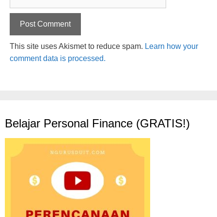
This site uses Akismet to reduce spam.
Learn how your
comment data is processed.
Belajar Personal Finance (GRATIS!)