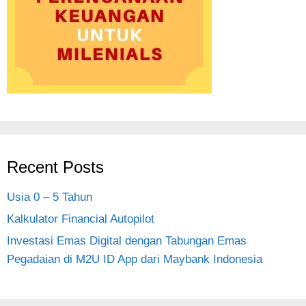
Recent Posts
Usia 0 – 5 Tahun
Kalkulator Financial Autopilot
Investasi Emas Digital dengan Tabungan Emas
Pegadaian di M2U ID App dari Maybank Indonesia