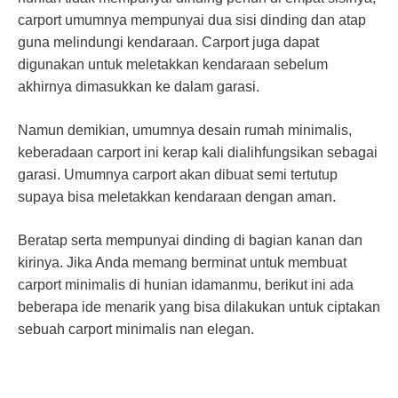
carport umumnya mempunyai dua sisi dinding dan atap
guna melindungi kendaraan. Carport juga dapat
digunakan untuk meletakkan kendaraan sebelum
akhirnya dimasukkan ke dalam garasi.
Namun demikian, umumnya desain rumah minimalis,
keberadaan carport ini kerap kali dialihfungsikan sebagai
garasi. Umumnya carport akan dibuat semi tertutup
supaya bisa meletakkan kendaraan dengan aman.
Beratap serta mempunyai dinding di bagian kanan dan
kirinya. Jika Anda memang berminat untuk membuat
carport minimalis di hunian idamanmu, berikut ini ada
beberapa ide menarik yang bisa dilakukan untuk ciptakan
sebuah carport minimalis nan elegan.