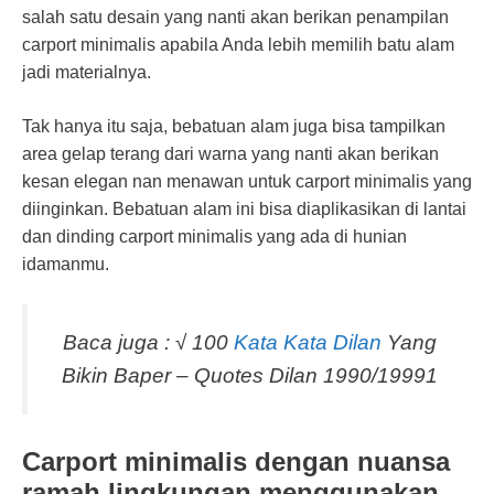
salah satu desain yang nanti akan berikan penampilan
carport minimalis apabila Anda lebih memilih batu alam
jadi materialnya.
Tak hanya itu saja, bebatuan alam juga bisa tampilkan
area gelap terang dari warna yang nanti akan berikan
kesan elegan nan menawan untuk carport minimalis yang
diinginkan. Bebatuan alam ini bisa diaplikasikan di lantai
dan dinding carport minimalis yang ada di hunian
idamanmu.
Baca juga : √ 100
Kata Kata Dilan
Yang
Bikin Baper – Quotes Dilan 1990/19991
Carport minimalis dengan nuansa
ramah lingkungan menggunakan