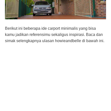
Berikut ini beberapa ide carport minimalis yang bisa
kamu jadikan referensimu sekaligus inspirasi. Baca dan
simak selengkapnya ulasan howieandbelle di bawah ini.