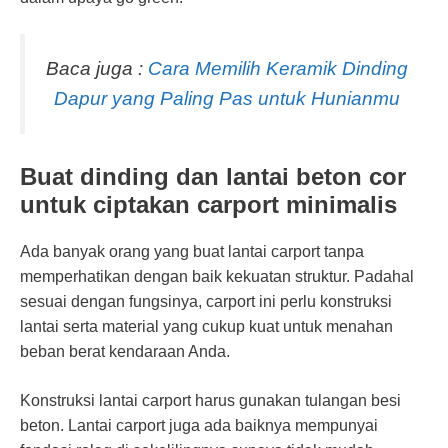
Baca juga :
Cara Memilih Keramik Dinding
Dapur yang Paling Pas untuk Hunianmu
Buat dinding dan lantai beton cor
untuk ciptakan carport minimalis
Ada banyak orang yang buat lantai carport tanpa
memperhatikan dengan baik kekuatan struktur. Padahal
sesuai dengan fungsinya, carport ini perlu konstruksi
lantai serta material yang cukup kuat untuk menahan
beban berat kendaraan Anda.
Konstruksi lantai carport harus gunakan tulangan besi
beton. Lantai carport juga ada baiknya mempunyai