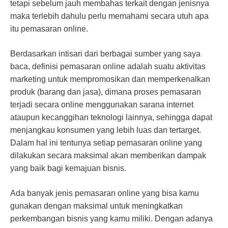
tetapi sebelum jauh membahas terkait dengan jenisnya
maka terlebih dahulu perlu memahami secara utuh apa
itu pemasaran online.
Berdasarkan intisari dari berbagai sumber yang saya
baca, definisi pemasaran online adalah suatu aktivitas
marketing untuk mempromosikan dan memperkenalkan
produk (barang dan jasa), dimana proses pemasaran
terjadi secara online menggunakan sarana internet
ataupun kecanggihan teknologi lainnya, sehingga dapat
menjangkau konsumen yang lebih luas dan tertarget.
Dalam hal ini tentunya setiap pemasaran online yang
dilakukan secara maksimal akan memberikan dampak
yang baik bagi kemajuan bisnis.
Ada banyak jenis pemasaran online yang bisa kamu
gunakan dengan maksimal untuk meningkatkan
perkembangan bisnis yang kamu miliki. Dengan adanya