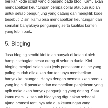
berikan kode script yang dipasang pada blog. Kamu akan
mendapatkan keuntungan berupa dollar ataupun rupiah
untuk setiap pengunjung yang datang dan mengklik kode
tersebut. Disini kamu bisa mendapatkan keuntungan dari
semakin banyaknya pengunjung serta kualitas konten
yang lebih baik.
5. Bloging
Jasa bloging sendiri kini telah banyak di ketahui oleh
hampir sebagian besar orang di seluruh dunia. Kini
bloging menjadi salah satu jenis pemasaran online yang
paling mudah dilakukan dan tentunya memberikan
banyak keuntungan. Hanya dengan memasukkan produk
yang ingin di pasarkan dan memberikan penjelasan yang
apik maka akan banyak pengunjung yang datang. Saat
kamu memiliki sebuah blog yang digunakan sebagai
ajang promosi tentunya ada dua keuntungan yang