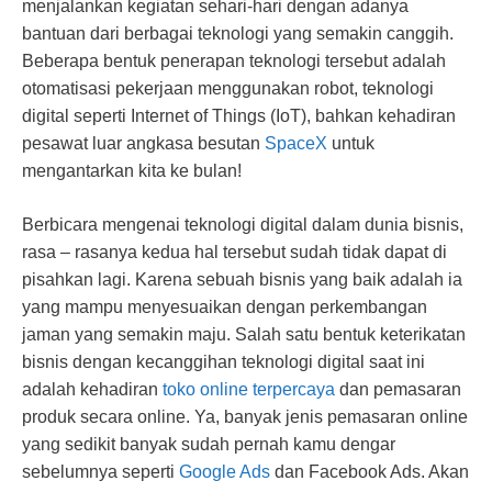
menjalankan kegiatan sehari-hari dengan adanya
bantuan dari berbagai teknologi yang semakin canggih.
Beberapa bentuk penerapan teknologi tersebut adalah
otomatisasi pekerjaan menggunakan robot, teknologi
digital seperti Internet of Things (IoT), bahkan kehadiran
pesawat luar angkasa besutan
SpaceX
untuk
mengantarkan kita ke bulan!
Berbicara mengenai teknologi digital dalam dunia bisnis,
rasa – rasanya kedua hal tersebut sudah tidak dapat di
pisahkan lagi. Karena sebuah bisnis yang baik adalah ia
yang mampu menyesuaikan dengan perkembangan
jaman yang semakin maju. Salah satu bentuk keterikatan
bisnis dengan kecanggihan teknologi digital saat ini
adalah kehadiran
toko online terpercaya
dan pemasaran
produk secara online. Ya, banyak jenis pemasaran online
yang sedikit banyak sudah pernah kamu dengar
sebelumnya seperti
Google Ads
dan Facebook Ads. Akan