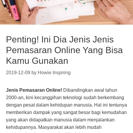
Penting! Ini Dia Jenis Jenis
Pemasaran Online Yang Bisa
Kamu Gunakan
2019-12-09
by
Howie Inspiring
Jenis Pemasaran Online!
Dibandingkan awal tahun
2000-an, kini kecanggihan teknologi sudah berkembang
dengan pesat dalam kehidupan manusia. Hal ini tentunya
memberikan dampak yang sangat besar bagi kemudahan
yang akan didapatkan manusia dalam menjalankan
kehidupannya. Masyarakat akan lebih mudah