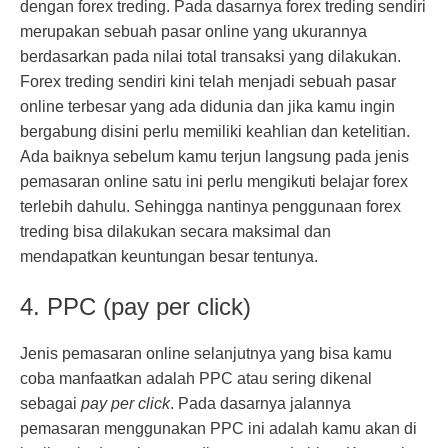
dengan forex treding. Pada dasarnya forex treding sendiri
merupakan sebuah pasar online yang ukurannya
berdasarkan pada nilai total transaksi yang dilakukan.
Forex treding sendiri kini telah menjadi sebuah pasar
online terbesar yang ada didunia dan jika kamu ingin
bergabung disini perlu memiliki keahlian dan ketelitian.
Ada baiknya sebelum kamu terjun langsung pada jenis
pemasaran online satu ini perlu mengikuti belajar forex
terlebih dahulu. Sehingga nantinya penggunaan forex
treding bisa dilakukan secara maksimal dan
mendapatkan keuntungan besar tentunya.
4. PPC (pay per click)
Jenis pemasaran online selanjutnya yang bisa kamu
coba manfaatkan adalah PPC atau sering dikenal
sebagai
pay per click
. Pada dasarnya jalannya
pemasaran menggunakan PPC ini adalah kamu akan di