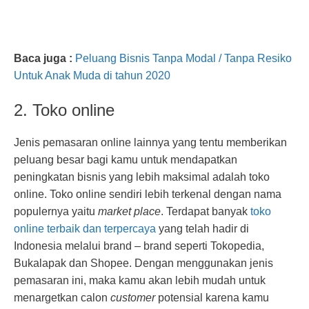
Baca juga :
Peluang Bisnis Tanpa Modal / Tanpa Resiko
Untuk Anak Muda di tahun 2020
2. Toko online
Jenis pemasaran online lainnya yang tentu memberikan
peluang besar bagi kamu untuk mendapatkan
peningkatan bisnis yang lebih maksimal adalah toko
online. Toko online sendiri lebih terkenal dengan nama
populernya yaitu
market place
. Terdapat banyak
toko
online terbaik dan terpercaya
yang telah hadir di
Indonesia melalui brand – brand seperti Tokopedia,
Bukalapak dan Shopee. Dengan menggunakan jenis
pemasaran ini, maka kamu akan lebih mudah untuk
menargetkan calon
customer
potensial karena kamu