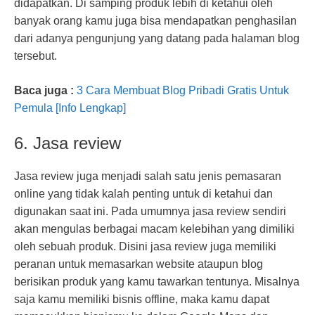
didapatkan. Di samping produk lebih di ketahui oleh
banyak orang kamu juga bisa mendapatkan penghasilan
dari adanya pengunjung yang datang pada halaman blog
tersebut.
Baca juga :
3 Cara Membuat Blog Pribadi Gratis Untuk
Pemula [Info Lengkap]
6. Jasa review
Jasa review juga menjadi salah satu jenis pemasaran
online yang tidak kalah penting untuk di ketahui dan
digunakan saat ini. Pada umumnya jasa review sendiri
akan mengulas berbagai macam kelebihan yang dimiliki
oleh sebuah produk. Disini jasa review juga memiliki
peranan untuk memasarkan website ataupun blog
berisikan produk yang kamu tawarkan tentunya. Misalnya
saja kamu memiliki bisnis offline, maka kamu dapat