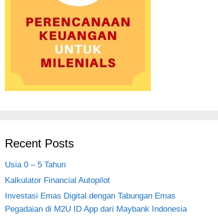
Recent Posts
Usia 0 – 5 Tahun
Kalkulator Financial Autopilot
Investasi Emas Digital dengan Tabungan Emas
Pegadaian di M2U ID App dari Maybank Indonesia