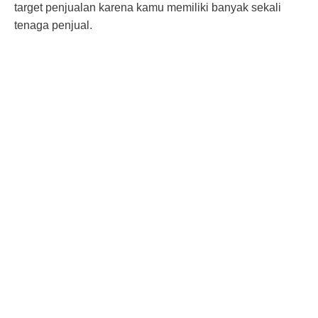
target penjualan karena kamu memiliki banyak sekali
tenaga penjual.