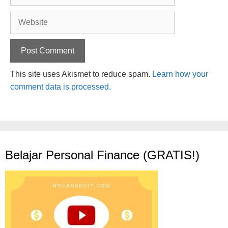
Website
This site uses Akismet to reduce spam.
Learn how your
comment data is processed.
Belajar Personal Finance (GRATIS!)