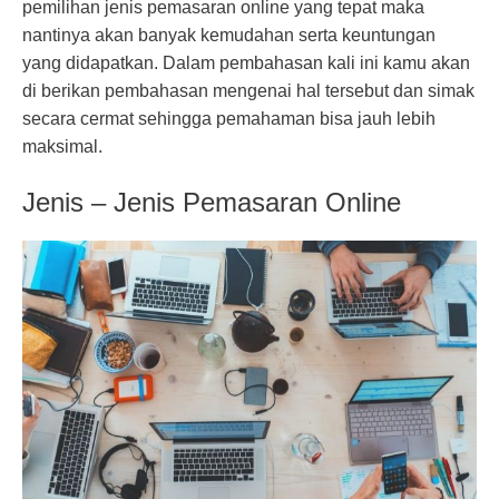
pemilihan jenis pemasaran online yang tepat maka
nantinya akan banyak kemudahan serta keuntungan
yang didapatkan. Dalam pembahasan kali ini kamu akan
di berikan pembahasan mengenai hal tersebut dan simak
secara cermat sehingga pemahaman bisa jauh lebih
maksimal.
Jenis – Jenis Pemasaran Online