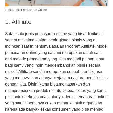
Jenis Jenis Pemasaran Online
1. Affiliate
Salah satu jenis pemasaran online yang bisa di nikmati
secara maksimal dalam peningkatan bisnis yang di
inginkan saat ini tentunya adalah Program Affiliate. Model
pemasaran online yang satu ini merupakan salah satu
dari metode pemasaran yang bisa menjadi pilihan tepat
bagi kamu yang ingin mengembangkan bisnis secara
massif. Affiliate sendiri merupakan sebuah bentuk jasa
yang menawarkan adanya kerjasama antara pemilik situs
dengan kita. Disini kamu bisa memasarkan dan
mempromosikan produk melalui sebuah situs yang kamu
pilih untuk bekejasama tentunya. Jenis pemasaran online
yang satu ini tentunya cukup menarik untuk digunakan
karena ada banyak sekali konsumen yang bisa menjadi