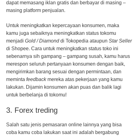
dapat memasang iklan gratis dan berbayar di masing –
masing platform penjualan.
Untuk meningkatkan kepercayaan konsumen, maka
kamu juga sebaiknya meningkatkan status tokomu
menjadi
Gold / Diamond
di Tokopedia ataupun
Star Seller
di Shopee. Cara untuk meningkatkan status toko ini
sebenarnya sih gampang – gampang susah, kamu harus
merespon seluruh pertanyaan konsumen dengan baik,
mengirimkan barang sesuai dengan permintaan, dan
meminta
feedback
mereka atas pekerjaan yang kamu
lakukan. Dijamin konsumen akan puas dan balik lagi
untuk berbelanja di tokomu!
3. Forex treding
Salah satu jenis pemasaran online lainnya yang bisa
coba kamu coba lakukan saat ini adalah bergabung