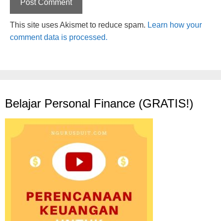
This site uses Akismet to reduce spam.
Learn how your
comment data is processed.
Belajar Personal Finance (GRATIS!)