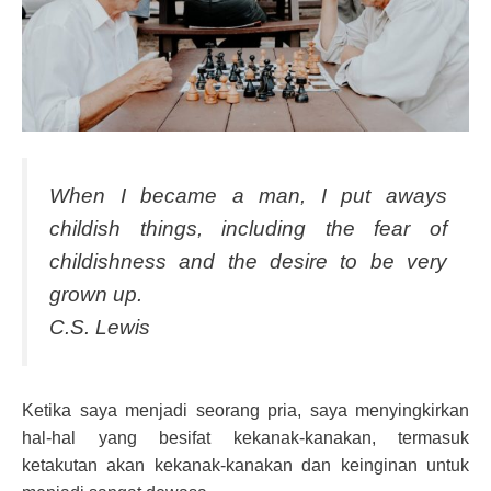
When I became a man, I put aways
childish things, including the fear of
childishness and the desire to be very
grown up.
C.S. Lewis
Ketika saya menjadi seorang pria, saya menyingkirkan
hal-hal yang besifat kekanak-kanakan, termasuk
ketakutan akan kekanak-kanakan dan keinginan untuk