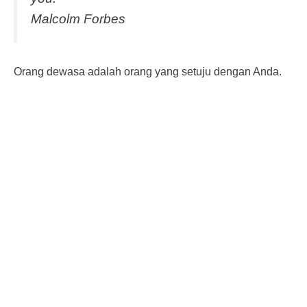
Malcolm Forbes
Orang dewasa adalah orang yang setuju dengan Anda.