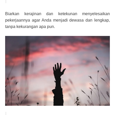
Biarkan kerajinan dan ketekunan menyelesaikan
pekerjaannya agar Anda menjadi dewasa dan lengkap,
tanpa kekurangan apa pun.