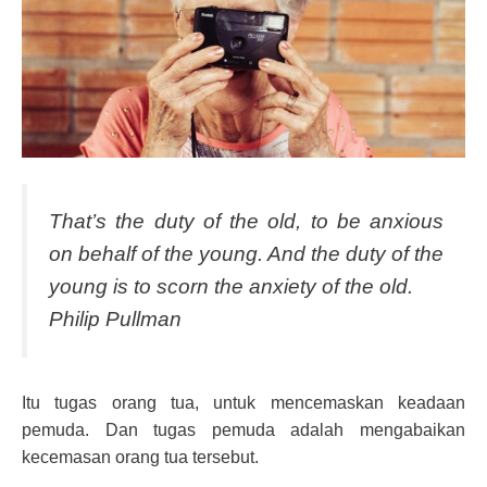
That’s the duty of the old, to be anxious
on behalf of the young. And the duty of the
young is to scorn the anxiety of the old.
Philip Pullman
Itu tugas orang tua, untuk mencemaskan keadaan
pemuda. Dan tugas pemuda adalah mengabaikan
kecemasan orang tua tersebut.