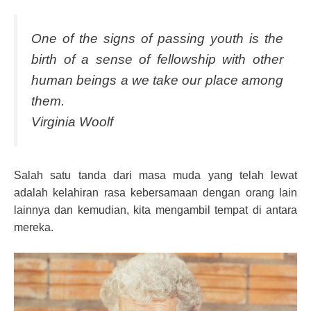
One of the signs of passing youth is the
birth of a sense of fellowship with other
human beings a we take our place among
them.
Virginia Woolf
Salah satu tanda dari masa muda yang telah lewat
adalah kelahiran rasa kebersamaan dengan orang lain
lainnya dan kemudian, kita mengambil tempat di antara
mereka.