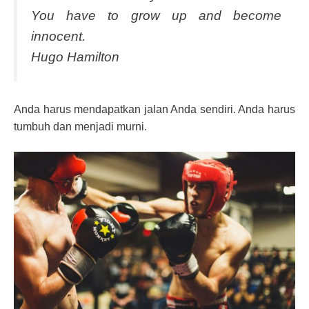
You have to grow up and become
innocent.
Hugo Hamilton
Anda harus mendapatkan jalan Anda sendiri. Anda harus
tumbuh dan menjadi murni.