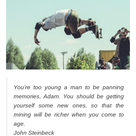
You’re too young a man to be panning
memories, Adam. You should be getting
yourself some new ones, so that the
mining will be richer when you come to
age.
John Steinbeck