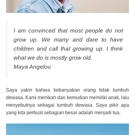
I am convinced that most people do not
grow up. We marry and dare to have
children and call that growing up. I think
what we do is mostly grow old.
Maya Angelou
Saya yakin bahwa kebanyakan orang tidak tumbuh
dewasa. Kami menikah dan kemudian memiliki anak, lalu
menyebutnya sebagai tumbuh dewasa. Saya pikir apa
yang kita perbuat sebagian besar adalah menjadi tua.