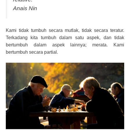
Anais Nin
Kami tidak tumbuh secara mutlak, tidak secara teratur.
Terkadang kita tumbuh dalam satu aspek, dan tidak
bertumbuh dalam aspek lainnya; merata. Kami
bertumbuh secara partial.