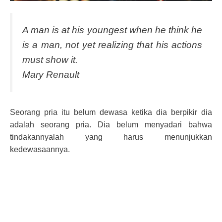
A man is at his youngest when he think he
is a man, not yet realizing that his actions
must show it.
Mary Renault
Seorang pria itu belum dewasa ketika dia berpikir dia
adalah seorang pria. Dia belum menyadari bahwa
tindakannyalah yang harus menunjukkan
kedewasaannya.