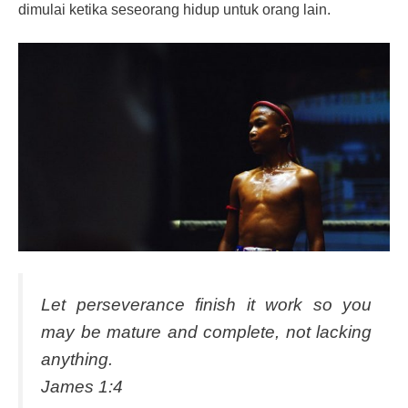
dimulai ketika seseorang hidup untuk orang lain.
Let perseverance finish it work so you
may be mature and complete, not lacking
anything.
James 1:4