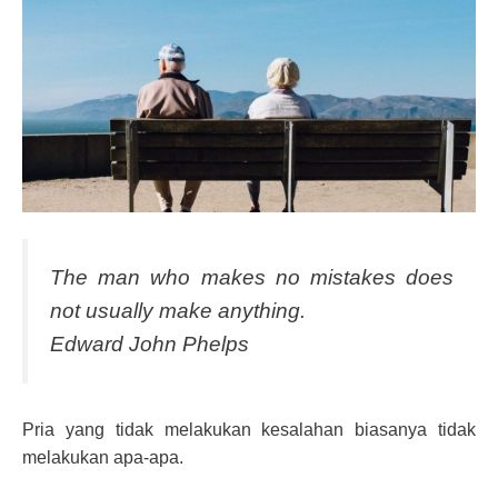
The man who makes no mistakes does
not usually make anything.
Edward John Phelps
Pria yang tidak melakukan kesalahan biasanya tidak
melakukan apa-apa.