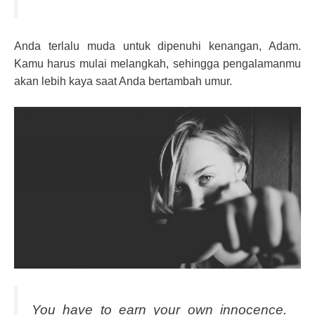
Anda terlalu muda untuk dipenuhi kenangan, Adam.
Kamu harus mulai melangkah, sehingga pengalamanmu
akan lebih kaya saat Anda bertambah umur.
You have to earn your own innocence.