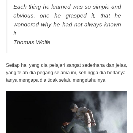
Each thing he learned was so simple and
obvious, one he grasped it, that he
wondered why he had not always known
it.
Thomas Wolfe
Setiap hal yang dia pelajari sangat sederhana dan jelas,
yang telah dia pegang selama ini, sehingga dia bertanya-
tanya mengapa dia tidak selalu mengetahuinya.