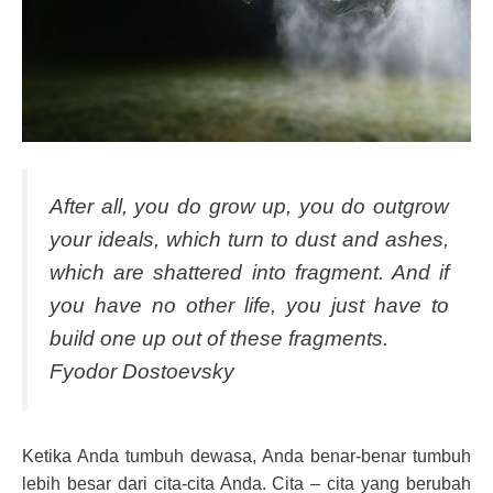
After all, you do grow up, you do outgrow
your ideals, which turn to dust and ashes,
which are shattered into fragment. And if
you have no other life, you just have to
build one up out of these fragments.
Fyodor Dostoevsky
Ketika Anda tumbuh dewasa, Anda benar-benar tumbuh
lebih besar dari cita-cita Anda. Cita – cita yang berubah