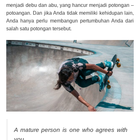
menjadi debu dan abu, yang hancur menjadi potongan –
potoangan. Dan jika Anda tidak memiliki kehidupan lain,
Anda hanya perlu membangun pertumbuhan Anda dari
salah satu potongan tersebut.
A mature person is one who agrees with
you.