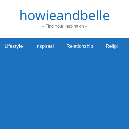
howieandbelle
– Find Your Inspiration –
Lifestyle
Inspirasi
Relationship
Religi