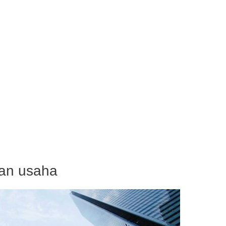
dan usaha