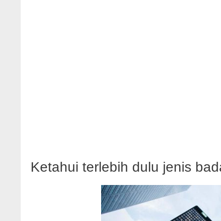
Ketahui terlebih dulu jenis ba