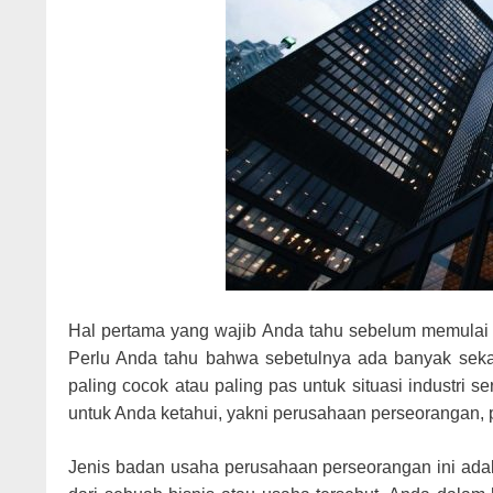
Hal pertama yang wajib Anda tahu sebelum memulai 
Perlu Anda tahu bahwa sebetulnya ada banyak sekal
paling cocok atau paling pas untuk situasi industri
untuk Anda ketahui, yakni perusahaan perseorangan, 
Jenis badan usaha perusahaan perseorangan ini adal