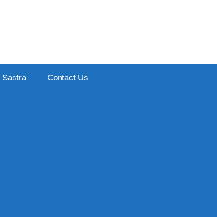
Sastra
Contact Us