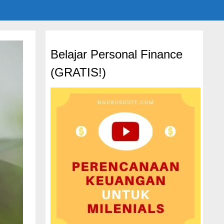
Belajar Personal Finance
(GRATIS!)