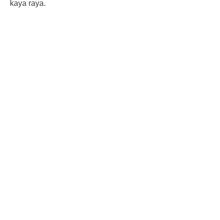
kaya raya.