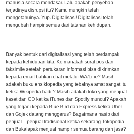
manusia secara mendasar. Lalu apakah penyebab
terjadinya disrupsi itu? Kamu mungkin telah
mengetahuinya. Yup. Digitalisasi! Digitalisasi telah
mengubah hampir semua dari tatanan kehidupan.
Banyak bentuk dari digitalisasi yang telah berdampak
kepada kehidupan kita. Ke manakah surat pos dan
faksimile setelah pertukaran informasi bisa dikirimkan
kepada email bahkan chat melalui WA/Line? Masih
adakah buku ensiklopedia yang tebalnya amat sangat itu
ketika Wikipedia hadir? Masih adakah toko yang menjual
kaset dan CD ketika iTunes dan Spotify muncul? Apakah
yang terjadi kepada Blue Bird dan Express ketika Uber
dan Gojek datang menggerus? Bagaimana nasib dari
penjual – penjual tradisional ketika sekarang Tokopedia
dan Bukalapak menjual hampir semua barang dan jasa?