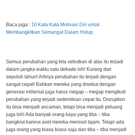
Baca juga :
10 Kata Kata Motivasi Diri untuk
Membangkitkan Semangat Dalam Hidup
Semua perubahan yang kita sebutkan di atas itu terjadi
dalam jangka waktu satu dekade loh! Kurang dari
sepuluh tahun! Artinya perubahan itu terjadi dengan
sangat cepat! Bahkan mereka yang disebut dengan
generasi millenial juga harus megap – megap mengikuti
perubahan yang terjadi sedemikian cepat itu. Disruption
itu bisa menjadi ancaman, tetapi bisa menjadi peluang
juga loh! Ada banyak orang kaya yang tiba – tiba
bangkrut karena aset mereka merosot tajam. Tetapi ada
juga orang yang biasa biasa saja dan tiba – tiba menjadi