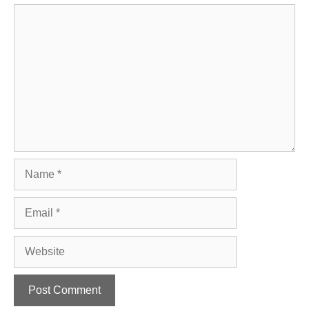
Comment
Name
Email
Website