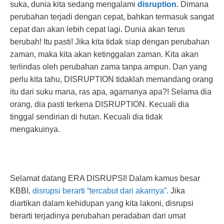
suka, dunia kita sedang mengalami
disruption
. Dimana
perubahan terjadi dengan cepat, bahkan termasuk sangat
cepat dan akan lebih cepat lagi. Dunia akan terus
berubah! Itu pasti! Jika kita tidak siap dengan perubahan
zaman, maka kita akan ketinggalan zaman. Kita akan
terlindas oleh perubahan zama tanpa ampun. Dan yang
perlu kita tahu, DISRUPTION tidaklah memandang orang
itu dari suku mana, ras apa, agamanya apa?! Selama dia
orang, dia pasti terkena DISRUPTION. Kecuali dia
tinggal sendirian di hutan. Kecuali dia tidak
mengakuinya.
Selamat datang ERA DISRUPSI! Dalam kamus besar
KBBI,
disrupsi berarti “tercabut dari akarnya”
. Jika
diartikan dalam kehidupan yang kita lakoni, disrupsi
berarti terjadinya perubahan peradaban dari umat