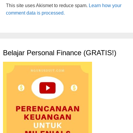
This site uses Akismet to reduce spam.
Learn how your
comment data is processed.
Belajar Personal Finance (GRATIS!)