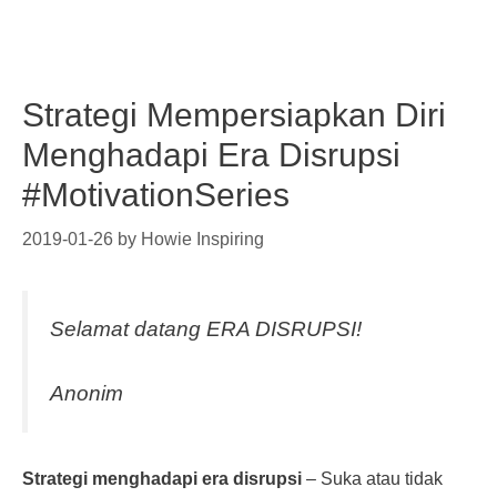
Strategi Mempersiapkan Diri
Menghadapi Era Disrupsi
#MotivationSeries
2019-01-26
by
Howie Inspiring
Selamat datang ERA DISRUPSI!
Anonim
Strategi menghadapi era disrupsi
– Suka atau tidak