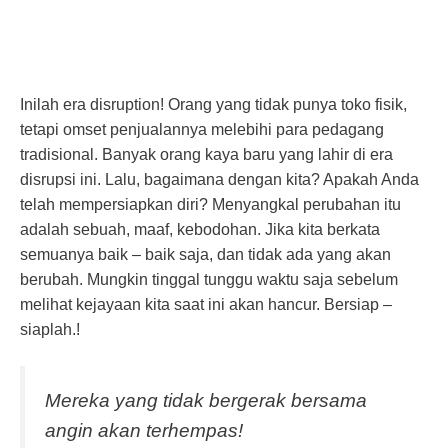
Inilah era disruption! Orang yang tidak punya toko fisik,
tetapi omset penjualannya melebihi para pedagang
tradisional. Banyak orang kaya baru yang lahir di era
disrupsi ini. Lalu, bagaimana dengan kita? Apakah Anda
telah mempersiapkan diri? Menyangkal perubahan itu
adalah sebuah, maaf, kebodohan. Jika kita berkata
semuanya baik – baik saja, dan tidak ada yang akan
berubah. Mungkin tinggal tunggu waktu saja sebelum
melihat kejayaan kita saat ini akan hancur. Bersiap –
siaplah.!
Mereka yang tidak bergerak bersama
angin akan terhempas!