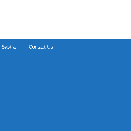
Sastra
Contact Us