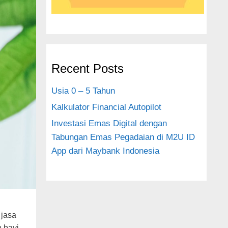
Recent Posts
Usia 0 – 5 Tahun
Kalkulator Financial Autopilot
Investasi Emas Digital dengan
Tabungan Emas Pegadaian di M2U ID
App dari Maybank Indonesia
 jasa
 bayi,