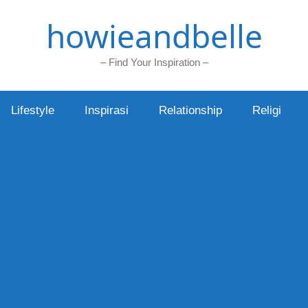
howieandbelle
– Find Your Inspiration –
Lifestyle
Inspirasi
Relationship
Religi