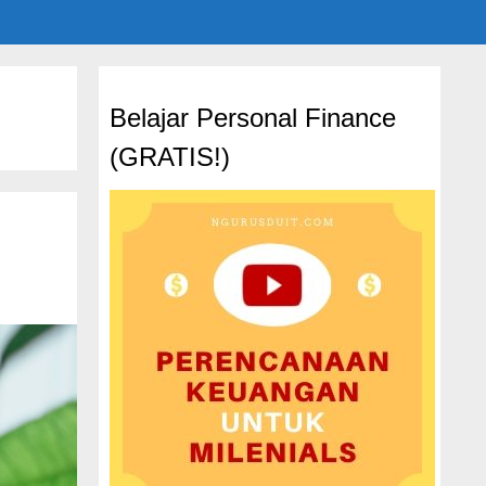
Belajar Personal Finance
(GRATIS!)