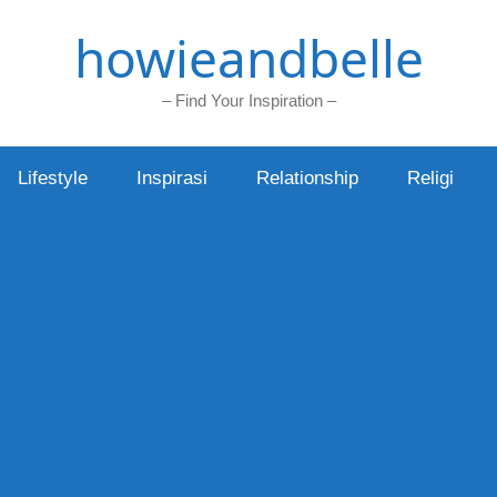
howieandbelle
– Find Your Inspiration –
Lifestyle
Inspirasi
Relationship
Religi