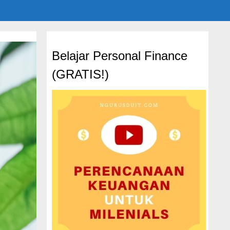
Belajar Personal Finance
(GRATIS!)