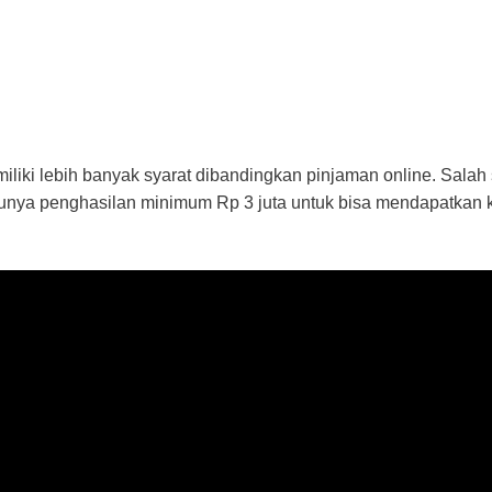
iliki lebih banyak syarat dibandingkan pinjaman online. Salah 
nya penghasilan minimum Rp 3 juta untuk bisa mendapatkan k