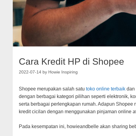
Cara Kredit HP di Shopee
2022-07-14
by
Howie Inspiring
Shopee merupakan salah satu
toko online terbaik
dan 
dengan berbagai kategori pilihan seperti elektronik, 
serta berbagai perlengkapan rumah. Adapun Shopee 
kredit cicilan dengan menggunakan pinjaman online ata
Pada kesempatan ini, howieandbelle akan sharing beb