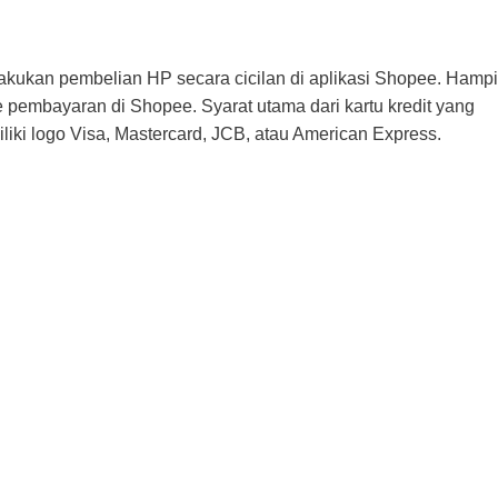
kukan pembelian HP secara cicilan di aplikasi Shopee. Hampi
e pembayaran di Shopee. Syarat utama dari kartu kredit yang
iki logo Visa, Mastercard, JCB, atau American Express.