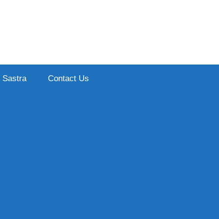
Sastra
Contact Us