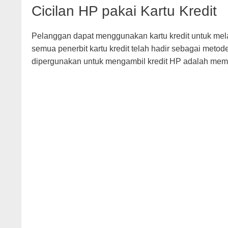
Cicilan HP pakai Kartu Kredit
Pelanggan dapat menggunakan kartu kredit untuk mela
semua penerbit kartu kredit telah hadir sebagai metod
dipergunakan untuk mengambil kredit HP adalah memil