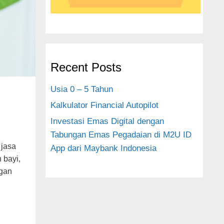
Recent Posts
Usia 0 – 5 Tahun
Kalkulator Financial Autopilot
Investasi Emas Digital dengan
Tabungan Emas Pegadaian di M2U ID
 jasa
App dari Maybank Indonesia
 bayi,
ngan