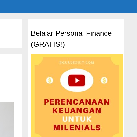
Belajar Personal Finance
(GRATIS!)