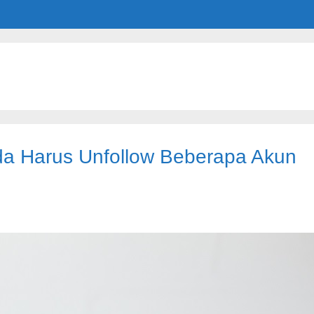
nda Harus Unfollow Beberapa Akun