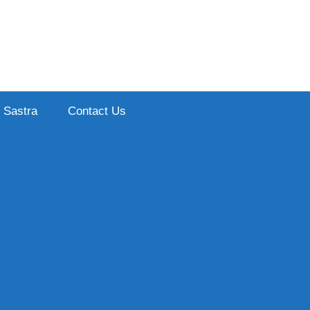
Sastra
Contact Us