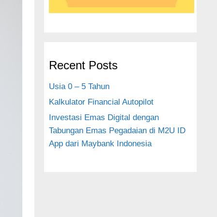
Recent Posts
Usia 0 – 5 Tahun
Kalkulator Financial Autopilot
Investasi Emas Digital dengan
Tabungan Emas Pegadaian di M2U ID
App dari Maybank Indonesia