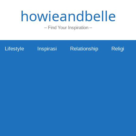
howieandbelle
– Find Your Inspiration –
Lifestyle
Inspirasi
Relationship
Religi