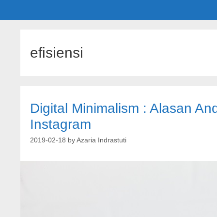
efisiensi
Digital Minimalism : Alasan A
Instagram
2019-02-18
by
Azaria Indrastuti