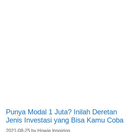
Punya Modal 1 Juta? Inilah Deretan
Jenis Investasi yang Bisa Kamu Coba
2021-08-25
by
Howie Inspiring