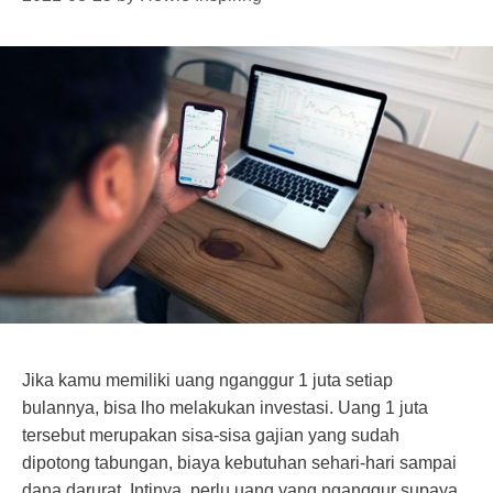
Jika kamu memiliki uang nganggur 1 juta setiap
bulannya, bisa lho melakukan investasi. Uang 1 juta
tersebut merupakan sisa-sisa gajian yang sudah
dipotong tabungan, biaya kebutuhan sehari-hari sampai
dana darurat. Intinya, perlu uang yang nganggur supaya