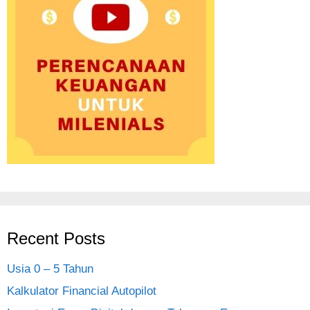
Recent Posts
Usia 0 – 5 Tahun
Kalkulator Financial Autopilot