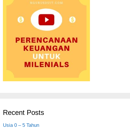
Recent Posts
Usia 0 – 5 Tahun