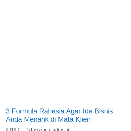
3 Formula Rahasia Agar Ide Bisnis
Anda Menarik di Mata Klien
2019-01-15
by
Azaria Indrastuti