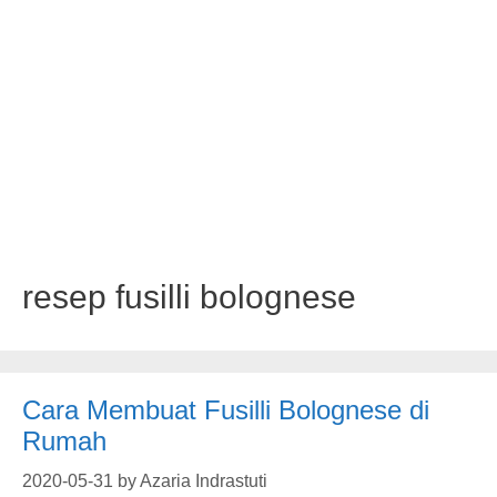
resep fusilli bolognese
Cara Membuat Fusilli Bolognese di
Rumah
2020-05-31
by
Azaria Indrastuti