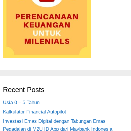
Recent Posts
Usia 0 – 5 Tahun
Kalkulator Financial Autopilot
Investasi Emas Digital dengan Tabungan Emas
Pegadaian di M2U ID App dari Maybank Indonesia