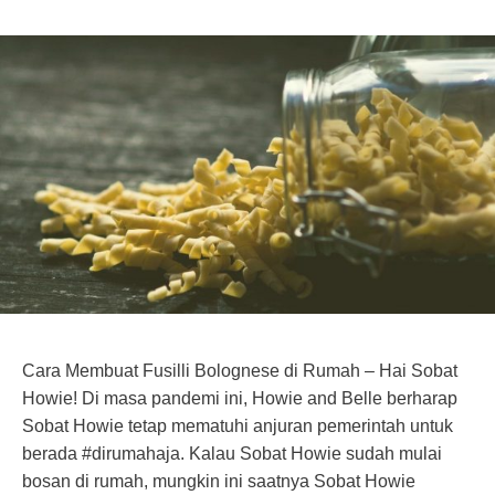
Cara Membuat Fusilli Bolognese di Rumah – Hai Sobat
Howie! Di masa pandemi ini, Howie and Belle berharap
Sobat Howie tetap mematuhi anjuran pemerintah untuk
berada #dirumahaja. Kalau Sobat Howie sudah mulai
bosan di rumah, mungkin ini saatnya Sobat Howie