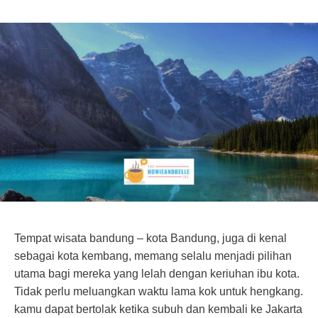
Tempat wisata bandung – kota Bandung, juga di kenal
sebagai kota kembang, memang selalu menjadi pilihan
utama bagi mereka yang lelah dengan keriuhan ibu kota.
Tidak perlu meluangkan waktu lama kok untuk hengkang.
kamu dapat bertolak ketika subuh dan kembali ke Jakarta