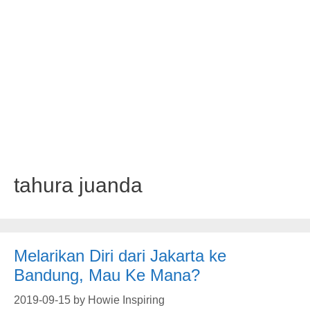
tahura juanda
Melarikan Diri dari Jakarta ke
Bandung, Mau Ke Mana?
2019-09-15
by
Howie Inspiring