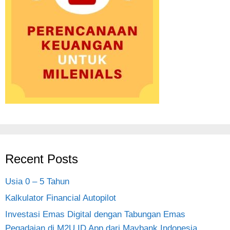
Recent Posts
Usia 0 – 5 Tahun
Kalkulator Financial Autopilot
Investasi Emas Digital dengan Tabungan Emas
Pegadaian di M2U ID App dari Maybank Indonesia