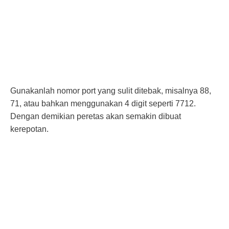
Gunakanlah nomor port yang sulit ditebak, misalnya 88,
71, atau bahkan menggunakan 4 digit seperti 7712.
Dengan demikian peretas akan semakin dibuat
kerepotan.