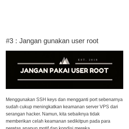
#3 : Jangan gunakan user root
Menggunakan SSH keys dan mengganti port sebenarnya
sudah cukup meningkatkan keamanan server VPS dari
serangan hacker. Namun, kita sebaiknya tidak
memberikan celah keamanan sedikitpun pada para
peretas apapun motif dan kondisi mereka.