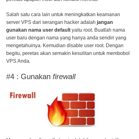
Salah satu cara lain untuk meningkatkan keamanan
server VPS dari serangan hacker adalah
jangan
gunakan nama user default
yaitu root. Buatlah nama
user baru dengan nama yang hanya anda sendiri yang
mengetahuinya. Kemudian disable user root. Dengan
begitu, peretas akan semakin kesulitan untuk membobol
VPS Anda.
#4 : Gunakan
firewall