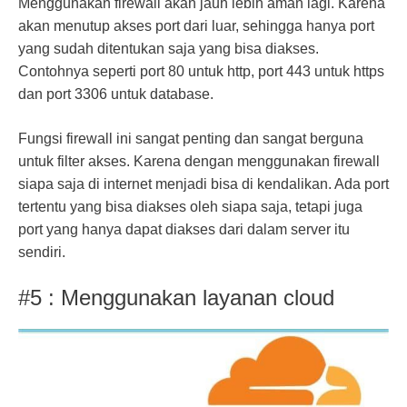
Menggunakan firewall akan jauh lebih aman lagi. Karena
akan menutup akses port dari luar, sehingga hanya port
yang sudah ditentukan saja yang bisa diakses.
Contohnya seperti port 80 untuk http, port 443 untuk https
dan port 3306 untuk database.
Fungsi firewall ini sangat penting dan sangat berguna
untuk filter akses. Karena dengan menggunakan firewall
siapa saja di internet menjadi bisa di kendalikan. Ada port
tertentu yang bisa diakses oleh siapa saja, tetapi juga
port yang hanya dapat diakses dari dalam server itu
sendiri.
#5 : Menggunakan layanan cloud