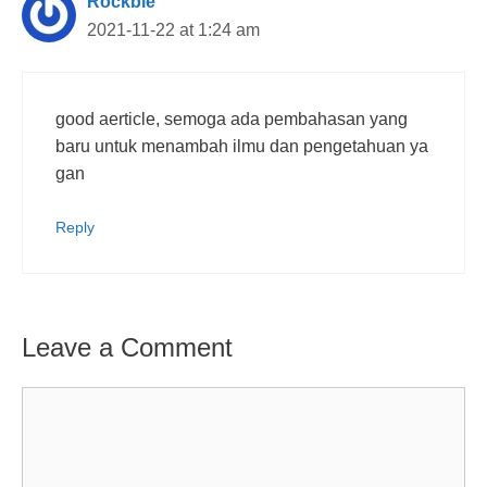
Rockbie
2021-11-22 at 1:24 am
good aerticle, semoga ada pembahasan yang
baru untuk menambah ilmu dan pengetahuan ya
gan
Reply
Leave a Comment
Comment