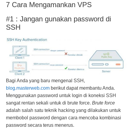
7 Cara Mengamankan VPS
#1 : Jangan gunakan password di
SSH
Bagi Anda yang baru mengenal SSH,
blog.masterweb.com
berikut dapat membantu Anda.
Menggunakan password untuk login di koneksi SSH
sangat rentan sekali untuk di brute force.
Brute force
adalah salah satu teknik hacking yang dilakukan untuk
membobol password dengan cara mencoba kombinasi
password secara terus menerus.