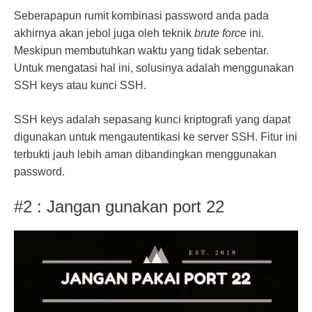
Seberapapun rumit kombinasi password anda pada
akhirnya akan jebol juga oleh teknik
brute force
ini.
Meskipun membutuhkan waktu yang tidak sebentar.
Untuk mengatasi hal ini, solusinya adalah menggunakan
SSH keys atau kunci SSH.
SSH keys adalah sepasang kunci kriptografi yang dapat
digunakan untuk mengautentikasi ke server SSH. Fitur ini
terbukti jauh lebih aman dibandingkan menggunakan
password.
#2 : Jangan gunakan port 22