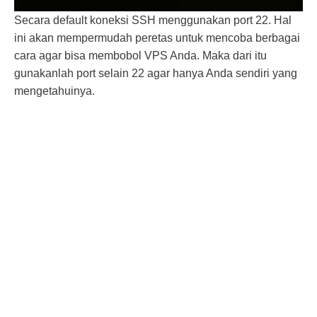
Secara default koneksi SSH menggunakan port 22. Hal
ini akan mempermudah peretas untuk mencoba berbagai
cara agar bisa membobol VPS Anda. Maka dari itu
gunakanlah port selain 22 agar hanya Anda sendiri yang
mengetahuinya.