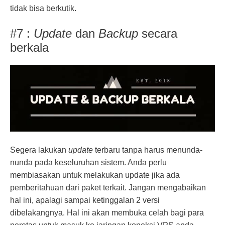
tidak bisa berkutik.
#7 :
Update
dan
Backup
secara
berkala
Segera lakukan
update
terbaru tanpa harus menunda-
nunda pada keseluruhan sistem. Anda perlu
membiasakan untuk melakukan update jika ada
pemberitahuan dari paket terkait. Jangan mengabaikan
hal ini, apalagi sampai ketinggalan 2 versi
dibelakangnya. Hal ini akan membuka celah bagi para