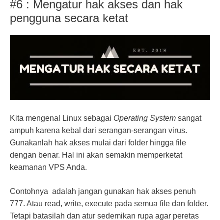
#6 : Mengatur hak akses dan hak
pengguna secara ketat
Kita mengenal Linux sebagai
Operating System
sangat
ampuh karena kebal dari serangan-serangan virus.
Gunakanlah hak akses mulai dari folder hingga file
dengan benar. Hal ini akan semakin memperketat
keamanan VPS Anda.
Contohnya adalah jangan gunakan hak akses penuh
777. Atau read, write, execute pada semua file dan folder.
Tetapi batasilah dan atur sedemikan rupa agar peretas