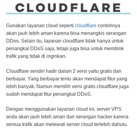
Gunakan layanan cloud seperti
cloudflare
contohnya
akan jauh lebih aman karena bisa menangkis serangan
DDos. Selain itu, layanan cloudflare tidak hanya untuk
penangkal DDoS saja, tetapi juga bisa untuk memblok
trafik yang tidak di inginkan.
Cloudflare sendiri hadir dalam 2 versi yaitu gratis dan
berbayar. Yang berbayar tentu akan mendapat fitur yang
lebih banyak. Namun memilih versi gratis cloudflare juga
sudah mendapat fitur penangkal DDoS.
Dengan menggunakan layanan cloud ini, server VPS
anda akan jauh lebih aman dari serangan hacker karena
semua trafik akan melewati server cloud terlebih dahulu.