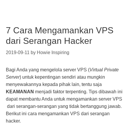
7 Cara Mengamankan VPS
dari Serangan Hacker
2019-09-11
by
Howie Inspiring
Bagi Anda yang mengelola server VPS (
Virtual Private
Server
) untuk kepentingan sendiri atau mungkin
menyewakannya kepada pihak lain, tentu saja
KEAMANAN
menjadi faktor terpenting. Tips dibawah ini
dapat membantu Anda untuk mengamankan server VPS
dari serangan-serangan yang tidak bertanggung jawab.
Berikut ini cara mengamankan VPS dari serangan
hacker.