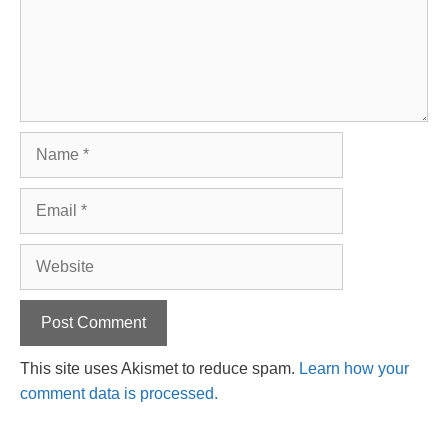
Name
Email
Website
This site uses Akismet to reduce spam.
Learn how your
comment data is processed.