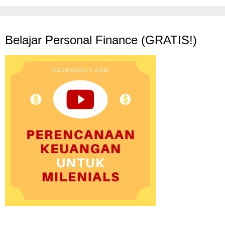
Belajar Personal Finance (GRATIS!)