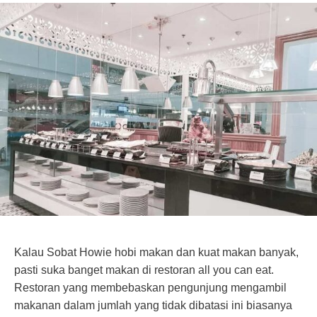
Kalau Sobat Howie hobi makan dan kuat makan banyak,
pasti suka banget makan di restoran all you can eat.
Restoran yang membebaskan pengunjung mengambil
makanan dalam jumlah yang tidak dibatasi ini biasanya