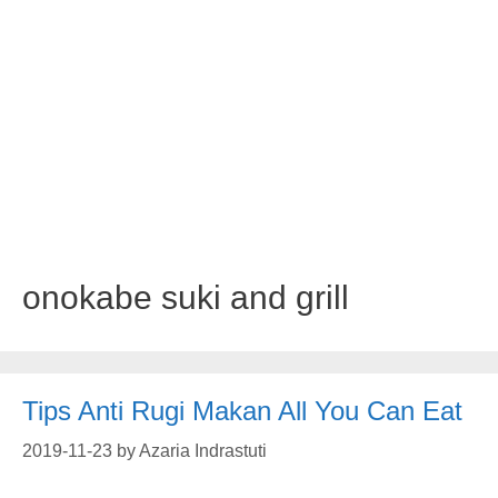
onokabe suki and grill
Tips Anti Rugi Makan All You Can Eat
2019-11-23
by
Azaria Indrastuti