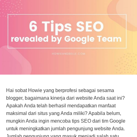
Hai sobat Howie yang berprofesi sebagai sesama
blogger, bagaimana kinerja dari website Anda saat ini?
Apakah Anda telah berhasil mendapatkan manfaat
maksimal dari situs yang Anda miliki? Apabila belum,
mungkin Anda ingin mencoba tips SEO dari tim Google
untuk meningkatkan jumlah pengunjung website Anda.
Jumlah pengunjung yang masuk menjadi salah satu