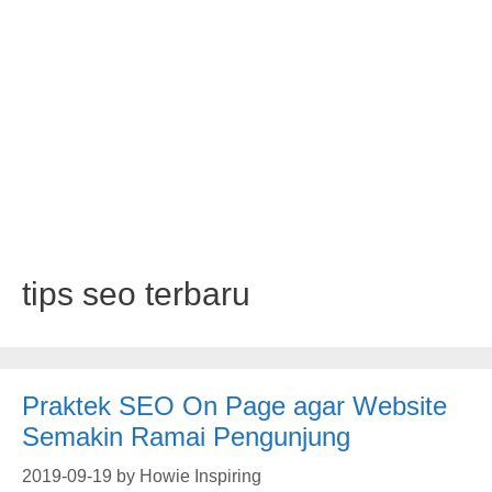
tips seo terbaru
Praktek SEO On Page agar Website
Semakin Ramai Pengunjung
2019-09-19
by
Howie Inspiring