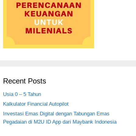
Recent Posts
Usia 0 – 5 Tahun
Kalkulator Financial Autopilot
Investasi Emas Digital dengan Tabungan Emas
Pegadaian di M2U ID App dari Maybank Indonesia