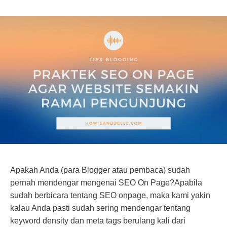
Apakah Anda (para Blogger atau pembaca) sudah
pernah mendengar mengenai SEO On Page?Apabila
sudah berbicara tentang SEO onpage, maka kami yakin
kalau Anda pasti sudah sering mendengar tentang
keyword density dan meta tags berulang kali dari