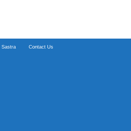
Sastra
Contact Us