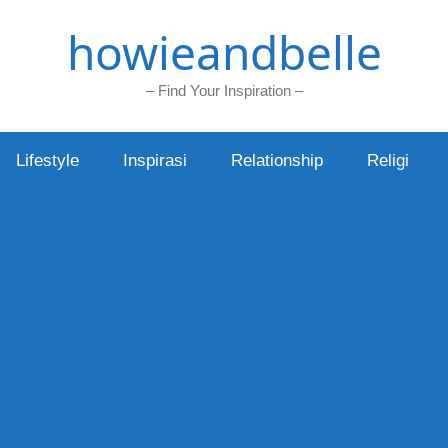
howieandbelle
– Find Your Inspiration –
Lifestyle
Inspirasi
Relationship
Religi