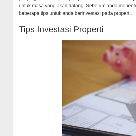
untuk masa yang akan datang. Sebelum anda menentuka
beberapa tips untuk anda berinvestasi pada properti.
Tips Investasi Properti