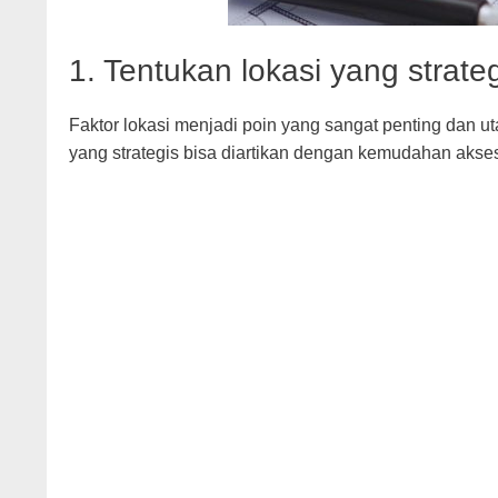
1. Tentukan lokasi yang strate
Faktor lokasi menjadi poin yang sangat penting dan ut
yang strategis bisa diartikan dengan kemudahan akse