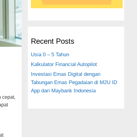
Recent Posts
Usia 0 – 5 Tahun
Kalkulator Financial Autopilot
Investasi Emas Digital dengan
Tabungan Emas Pegadaian di M2U ID
App dari Maybank Indonesia
 cepat,
apat
at