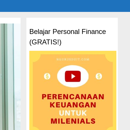
Belajar Personal Finance
(GRATIS!)