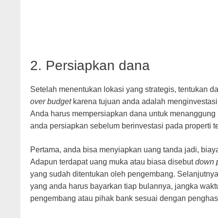
2. Persiapkan dana
Setelah menentukan lokasi yang strategis, tentukan d
over budget
karena tujuan anda adalah menginvestasi
Anda harus mempersiapkan dana untuk menanggung bi
anda persiapkan sebelum berinvestasi pada properti t
Pertama, anda bisa menyiapkan uang tanda jadi, biay
Adapun terdapat uang muka atau biasa disebut
down 
yang sudah ditentukan oleh pengembang. Selanjutnya
yang anda harus bayarkan tiap bulannya, jangka wakt
pengembang atau pihak bank sesuai dengan penghasi