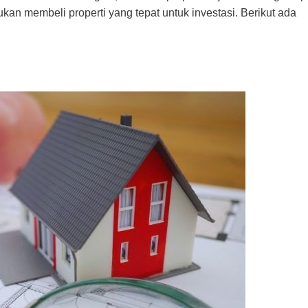
n membeli properti yang tepat untuk investasi. Berikut ada