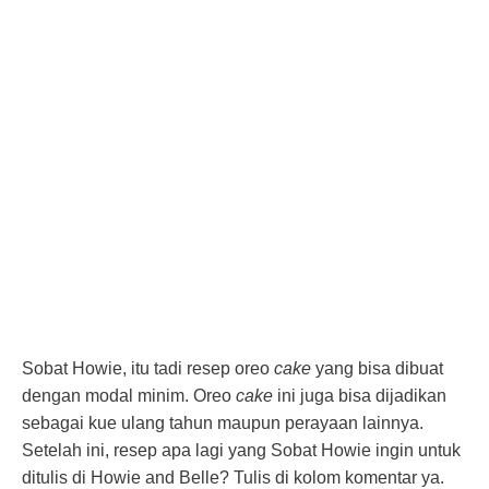
Sobat Howie, itu tadi resep oreo
cake
yang bisa dibuat
dengan modal minim. Oreo
cake
ini juga bisa dijadikan
sebagai kue ulang tahun maupun perayaan lainnya.
Setelah ini, resep apa lagi yang Sobat Howie ingin untuk
ditulis di Howie and Belle? Tulis di kolom komentar ya.