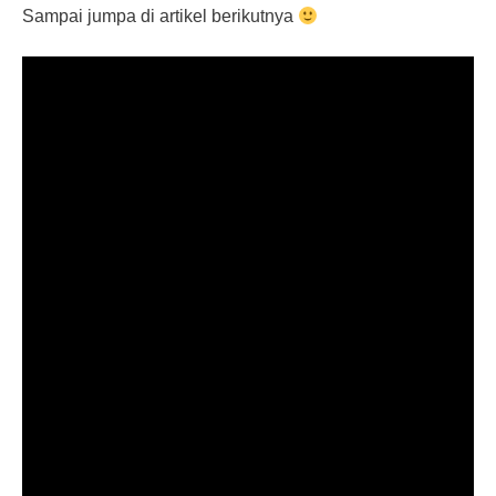
Sampai jumpa di artikel berikutnya