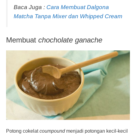
Baca Juga :
Cara Membuat Dalgona
Matcha Tanpa Mixer dan Whipped Cream
Membuat
chocholate ganache
Potong cokelat
coumpound
menjadi potongan kecil-kecil