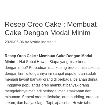
Resep Oreo Cake : Membuat
Cake Dengan Modal Minim
2020-06-06
by
Azaria Indrastuti
Resep Oreo Cake : Membuat Cake Dengan Modal
Minim
– Hai Sobat Howie! Siapa yang tidak kenal
dengan oreo? Perpaduan dua keping biskuit rasa cokelat
dengan krim ditengahnya ini sangat populer dan sudah
menjadi favorit banyak orang di berbagai belahan dunia.
Tingginya popularitas oreo membuat banyak orang
mengolahnya menjadi berbagai menu makanan dan
minuman. Seperti oreo milkshake, oreo pudding, oreo ice
cream, dan banyak lagi. Tapi, apa sobat Howie tahu