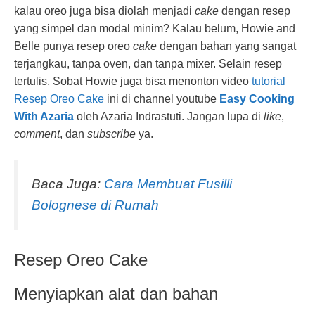
kalau oreo juga bisa diolah menjadi
cake
dengan resep
yang simpel dan modal minim? Kalau belum, Howie and
Belle punya resep oreo
cake
dengan bahan yang sangat
terjangkau, tanpa oven, dan tanpa mixer. Selain resep
tertulis, Sobat Howie juga bisa menonton video
tutorial
Resep Oreo Cake
ini di channel youtube
Easy Cooking
With Azaria
oleh Azaria Indrastuti. Jangan lupa di
like
,
comment
, dan
subscribe
ya.
Baca Juga:
Cara Membuat Fusilli
Bolognese di Rumah
Resep Oreo Cake
Menyiapkan alat dan bahan