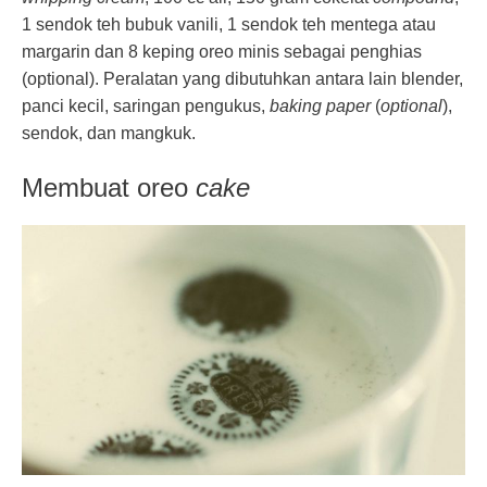
1 sendok teh bubuk vanili, 1 sendok teh mentega atau
margarin dan 8 keping oreo minis sebagai penghias
(optional). Peralatan yang dibutuhkan antara lain blender,
panci kecil, saringan pengukus,
baking paper
(
optional
),
sendok, dan mangkuk.
Membuat oreo
cake