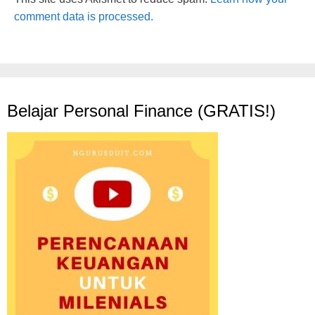
comment data is processed.
Belajar Personal Finance (GRATIS!)