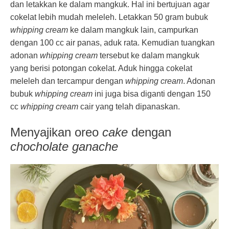
dan letakkan ke dalam mangkuk. Hal ini bertujuan agar
cokelat lebih mudah meleleh. Letakkan 50 gram bubuk
whipping cream
ke dalam mangkuk lain, campurkan
dengan 100 cc air panas, aduk rata. Kemudian tuangkan
adonan
whipping cream
tersebut ke dalam mangkuk
yang berisi potongan cokelat. Aduk hingga cokelat
meleleh dan tercampur dengan
whipping cream
. Adonan
bubuk
whipping cream
ini juga bisa diganti dengan 150
cc
whipping cream
cair yang telah dipanaskan.
Menyajikan oreo
cake
dengan
chocholate ganache