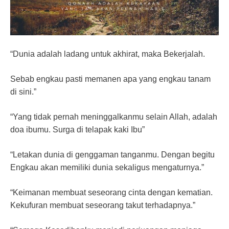
“Dunia adalah ladang untuk akhirat, maka Bekerjalah.
Sebab engkau pasti memanen apa yang engkau tanam
di sini.”
“Yang tidak pernah meninggalkanmu selain Allah, adalah
doa ibumu. Surga di telapak kaki Ibu”
“Letakan dunia di genggaman tanganmu. Dengan begitu
Engkau akan memiliki dunia sekaligus mengaturnya.”
“Keimanan membuat seseorang cinta dengan kematian.
Kekufuran membuat seseorang takut terhadapnya.”