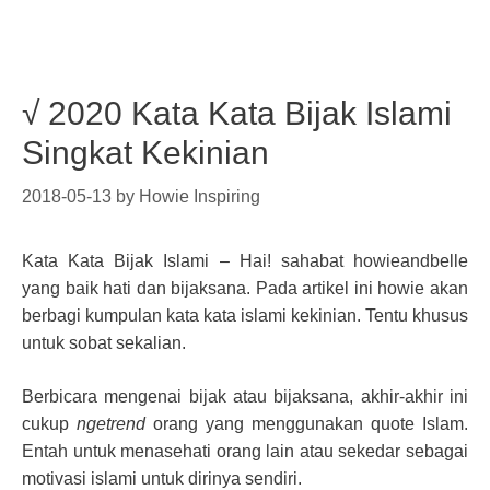
√ 2020 Kata Kata Bijak Islami
Singkat Kekinian
2018-05-13
by
Howie Inspiring
Kata Kata Bijak Islami – Hai! sahabat howieandbelle
yang baik hati dan bijaksana. Pada artikel ini howie akan
berbagi kumpulan kata kata islami kekinian. Tentu khusus
untuk sobat sekalian.
Berbicara mengenai bijak atau bijaksana, akhir-akhir ini
cukup
ngetrend
orang yang menggunakan quote Islam.
Entah untuk menasehati orang lain atau sekedar sebagai
motivasi islami untuk dirinya sendiri.