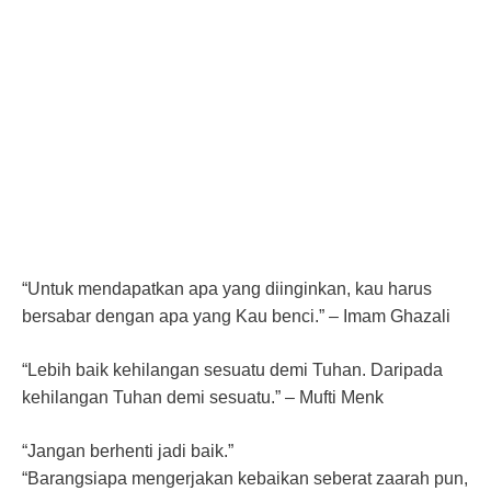
“Untuk mendapatkan apa yang diinginkan, kau harus
bersabar dengan apa yang Kau benci.” – Imam Ghazali
“Lebih baik kehilangan sesuatu demi Tuhan. Daripada
kehilangan Tuhan demi sesuatu.” – Mufti Menk
“Jangan berhenti jadi baik.”
“Barangsiapa mengerjakan kebaikan seberat zaarah pun,