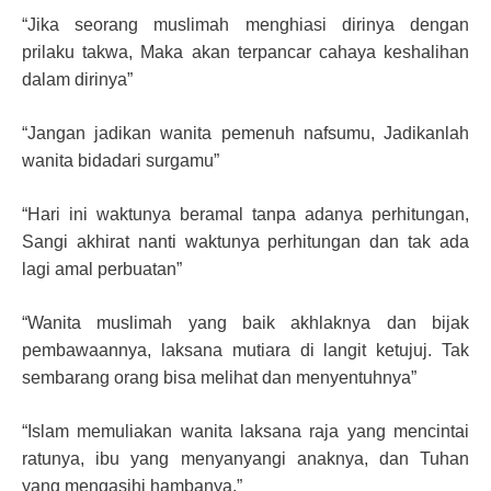
“Jika seorang muslimah menghiasi dirinya dengan
prilaku takwa, Maka akan terpancar cahaya keshalihan
dalam dirinya”
“Jangan jadikan wanita pemenuh nafsumu, Jadikanlah
wanita bidadari surgamu”
“Hari ini waktunya beramal tanpa adanya perhitungan,
Sangi akhirat nanti waktunya perhitungan dan tak ada
lagi amal perbuatan”
“Wanita muslimah yang baik akhlaknya dan bijak
pembawaannya, laksana mutiara di langit ketujuj. Tak
sembarang orang bisa melihat dan menyentuhnya”
“Islam memuliakan wanita laksana raja yang mencintai
ratunya, ibu yang menyanyangi anaknya, dan Tuhan
yang mengasihi hambanya.”