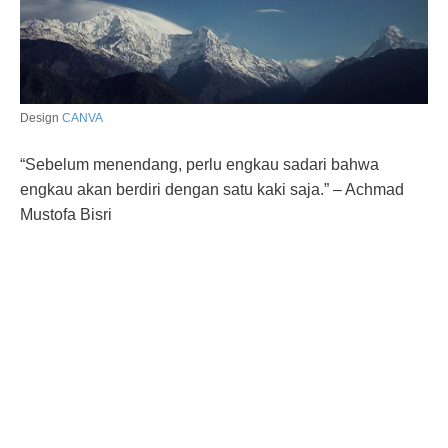
Design
CANVA
“Sebelum menendang, perlu engkau sadari bahwa
engkau akan berdiri dengan satu kaki saja.” – Achmad
Mustofa Bisri