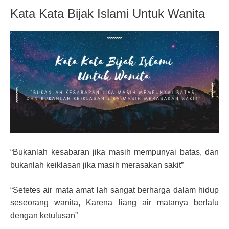
Kata Kata Bijak Islami Untuk Wanita
“Bukanlah kesabaran jika masih mempunyai batas, dan
bukanlah keiklasan jika masih merasakan sakit”
“Setetes air mata amat lah sangat berharga dalam hidup
seseorang wanita, Karena liang air matanya berlalu
dengan ketulusan”