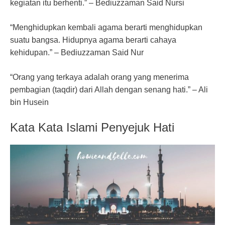
kegiatan itu berhenti.” – Bediuzzaman Said Nursi
“Menghidupkan kembali agama berarti menghidupkan
suatu bangsa. Hidupnya agama berarti cahaya
kehidupan.” – Bediuzzaman Said Nur
“Orang yang terkaya adalah orang yang menerima
pembagian (taqdir) dari Allah dengan senang hati.” – Ali
bin Husein
Kata Kata Islami Penyejuk Hati