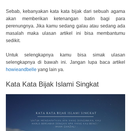
Sebab, kebanyakan kata kata bijak dari sebuah agama
akan memberikan ketenangan batin bagi para
perenungnya. Jika kamu sedang galau atau sedang ada
masalah maka ulasan artikel ini bisa membantumu
sedikit.
Untuk selengkapnya kamu bisa simak ulasan
selengkapnya di bawah ini. Jangan lupa baca artikel
howieandbelle
yang lain ya.
Kata Kata Bijak Islami Singkat