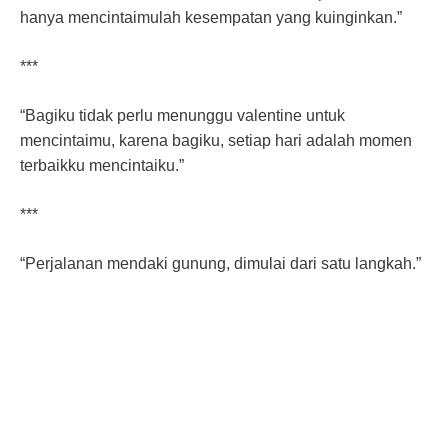
hanya mencintaimulah kesempatan yang kuinginkan.”
***
“Bagiku tidak perlu menunggu valentine untuk
mencintaimu, karena bagiku, setiap hari adalah momen
terbaikku mencintaiku.”
***
“Perjalanan mendaki gunung, dimulai dari satu langkah.”