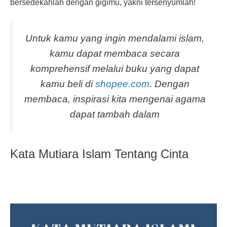
bersedekahlah dengan gigimu, yakni tersenyumlah!
Untuk kamu yang ingin mendalami islam,
kamu dapat membaca secara
komprehensif melalui buku yang dapat
kamu beli di
shopee.com
. Dengan
membaca, inspirasi kita mengenai agama
dapat tambah dalam
Kata Mutiara Islam Tentang Cinta