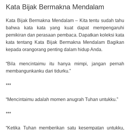
Kata Bijak Bermakna Mendalam
Kata Bijak Bermakna Mendalam – Kita tentu sudah tahu
bahwa kata kata yang kuat dapat mempengaruhi
pemikiran dan perasaan pembaca. Dapatkan koleksi kata
kata tentang Kata Bijak Bermakna Mendalam Bagikan
kepada orangorang penting dalam hidup Anda.
“Bila mencintaimu itu hanya mimpi, jangan pernah
membangunkanku dari tidurku.”
***
“Mencintaimu adalah momen anugrah Tuhan untukku.”
***
“Ketika Tuhan memberikan satu kesempatan untukku,