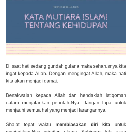
Di saat hati sedang gundah gulana maka seharusnya kita
ingat kepada Allah. Dengan mengingat Allah, maka hati
kita akan menjadi damai.
Bertakwalah kepada Allah dan hendaklah istiqomah
dalam menjalankan perintah-Nya. Jangan lupa untuk
menjauhi semua hal yang menjadi larangannya.
Shalat tepat waktu
membiasakan diri kita
untuk
menjadikan-Nya prioritas utama. Sehingga kita akan