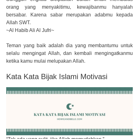
orang yang menyakitimu, kewajibanmu hanyalah
bersabar. Karena sabar merupakan adabmu kepada
Allah SWT.
~Al Habib Ali Al Jufri~
Teman yang baik adalah dia yang membantumu untuk
selalu mengingat Allah, dan kembali mengingatkanmu
ketika kamu mulai melupakan Allah.
Kata Kata Bijak Islami Motivasi