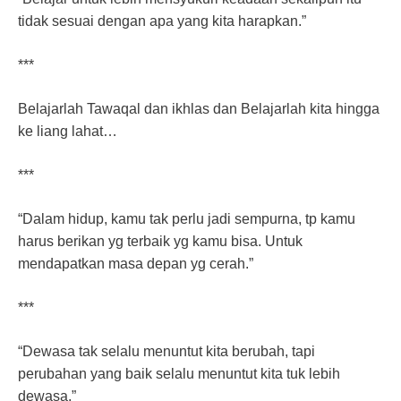
tidak sesuai dengan apa yang kita harapkan.”
***
Belajarlah Tawaqal dan ikhlas dan Belajarlah kita hingga
ke liang lahat…
***
“Dalam hidup, kamu tak perlu jadi sempurna, tp kamu
harus berikan yg terbaik yg kamu bisa. Untuk
mendapatkan masa depan yg cerah.”
***
“Dewasa tak selalu menuntut kita berubah, tapi
perubahan yang baik selalu menuntut kita tuk lebih
dewasa.”