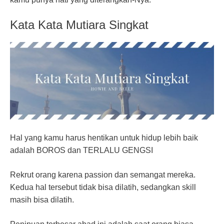
Kata Kata Mutiara Singkat
Hal yang kamu harus hentikan untuk hidup lebih baik
adalah BOROS dan TERLALU GENGSI
Rekrut orang karena passion dan semangat mereka.
Kedua hal tersebut tidak bisa dilatih, sedangkan skill
masih bisa dilatih.