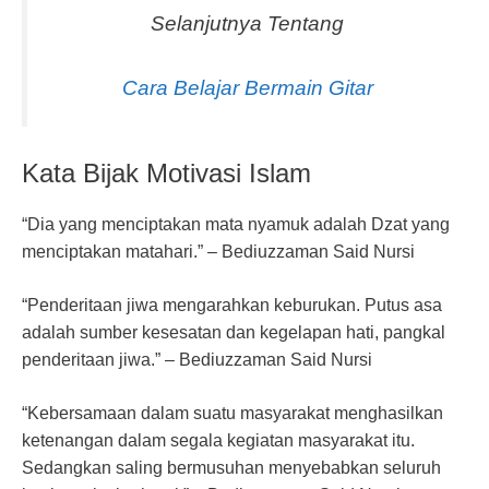
Selanjutnya Tentang
Cara Belajar Bermain Gitar
Kata Bijak Motivasi Islam
“Dia yang menciptakan mata nyamuk adalah Dzat yang
menciptakan matahari.” – Bediuzzaman Said Nursi
“Penderitaan jiwa mengarahkan keburukan. Putus asa
adalah sumber kesesatan dan kegelapan hati, pangkal
penderitaan jiwa.” – Bediuzzaman Said Nursi
“Kebersamaan dalam suatu masyarakat menghasilkan
ketenangan dalam segala kegiatan masyarakat itu.
Sedangkan saling bermusuhan menyebabkan seluruh