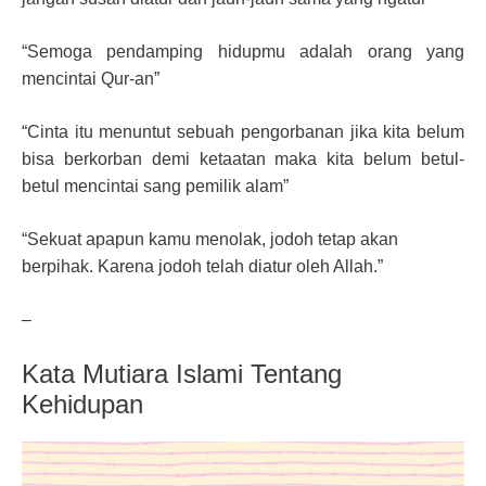
“Semoga pendamping hidupmu adalah orang yang
mencintai Qur-an”
“Cinta itu menuntut sebuah pengorbanan jika kita belum
bisa berkorban demi ketaatan maka kita belum betul-
betul mencintai sang pemilik alam”
“Sekuat apapun kamu menolak, jodoh tetap akan
berpihak. Karena jodoh telah diatur oleh Allah.”
–
Kata Mutiara Islami Tentang
Kehidupan