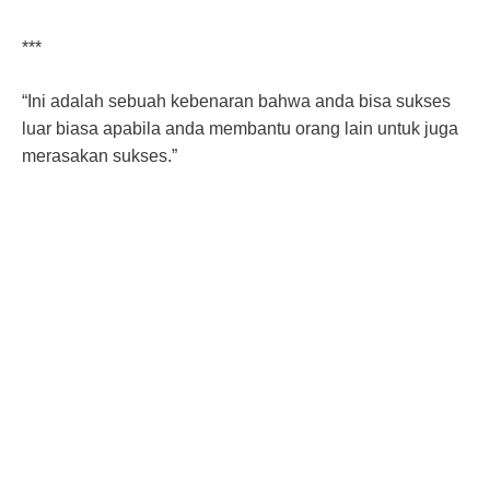
***
“Ini adalah sebuah kebenaran bahwa anda bisa sukses
luar biasa apabila anda membantu orang lain untuk juga
merasakan sukses.”