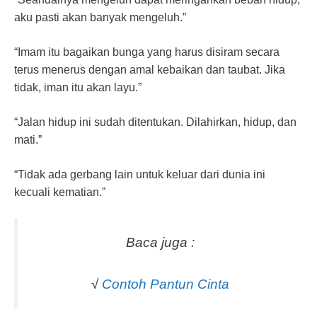
aku pasti akan banyak mengeluh.”
“Imam itu bagaikan bunga yang harus disiram secara
terus menerus dengan amal kebaikan dan taubat. Jika
tidak, iman itu akan layu.”
“Jalan hidup ini sudah ditentukan. Dilahirkan, hidup, dan
mati.”
“Tidak ada gerbang lain untuk keluar dari dunia ini
kecuali kematian.”
Baca juga :
√
Contoh Pantun Cinta