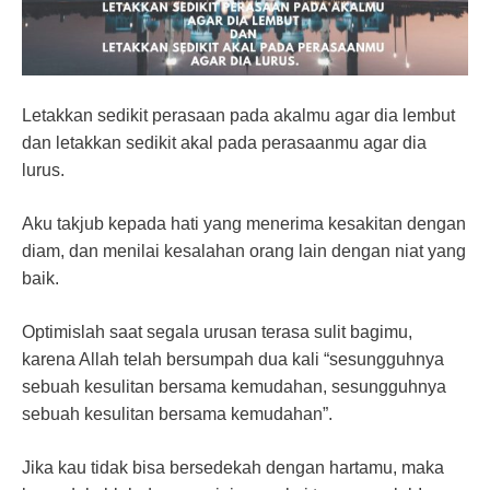
Letakkan sedikit perasaan pada akalmu agar dia lembut
dan letakkan sedikit akal pada perasaanmu agar dia
lurus.
Aku takjub kepada hati yang menerima kesakitan dengan
diam, dan menilai kesalahan orang lain dengan niat yang
baik.
Optimislah saat segala urusan terasa sulit bagimu,
karena Allah telah bersumpah dua kali “sesungguhnya
sebuah kesulitan bersama kemudahan, sesungguhnya
sebuah kesulitan bersama kemudahan”.
Jika kau tidak bisa bersedekah dengan hartamu, maka