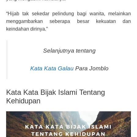
“Hijab tak sekedar pelindung bagi wanita, melainkan
menggambarkan seberapa besar kekuatan dan
keindahan dirinya.”
Selanjutnya tentang
Kata Kata Galau
Para Jomblo
Kata Kata Bijak Islami Tentang
Kehidupan