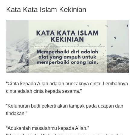
Kata Kata Islam Kekinian
“Cinta kepada Allah adalah puncaknya cinta. Lembahnya
cinta adalah cinta kepada sesama.”
“Keluhuran budi pekerti akan tampak pada ucapan dan
tindakan.”
“Adukanlah masalahmu kepada Allah.”