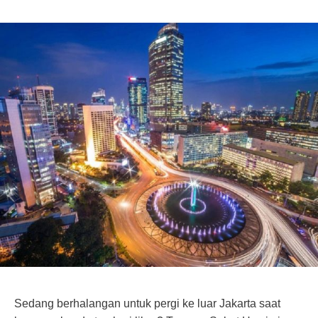
Sedang berhalangan untuk pergi ke luar Jakarta saat