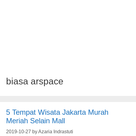
biasa arspace
5 Tempat Wisata Jakarta Murah
Meriah Selain Mall
2019-10-27
by
Azaria Indrastuti