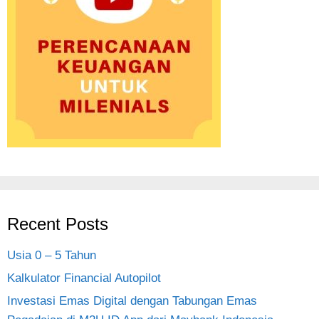
Recent Posts
Usia 0 – 5 Tahun
Kalkulator Financial Autopilot
Investasi Emas Digital dengan Tabungan Emas