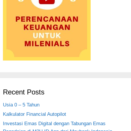
Recent Posts
Usia 0 – 5 Tahun
Kalkulator Financial Autopilot
Investasi Emas Digital dengan Tabungan Emas