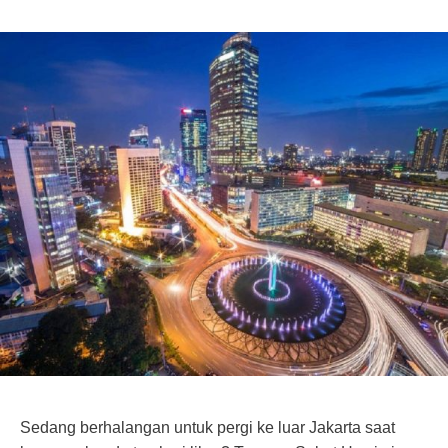
Sedang berhalangan untuk pergi ke luar Jakarta saat