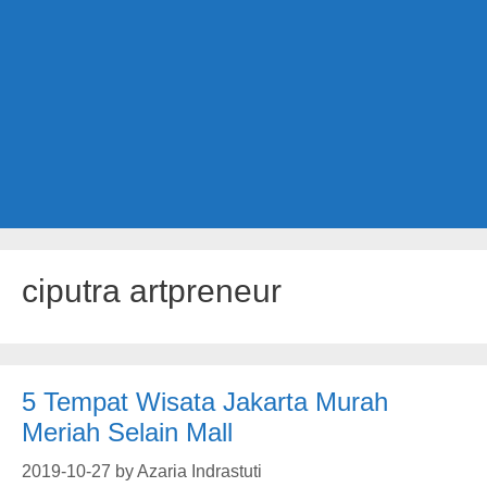
ciputra artpreneur
5 Tempat Wisata Jakarta Murah
Meriah Selain Mall
2019-10-27
by
Azaria Indrastuti