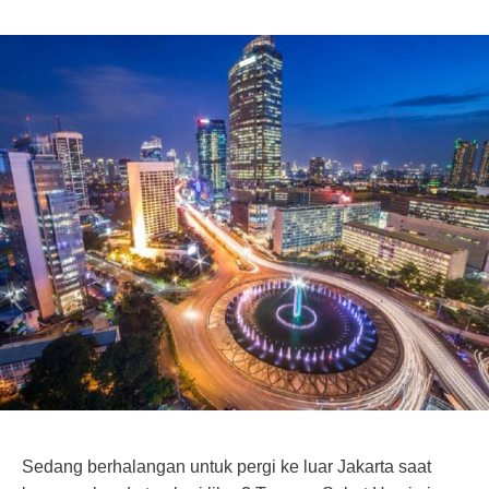
Sedang berhalangan untuk pergi ke luar Jakarta saat