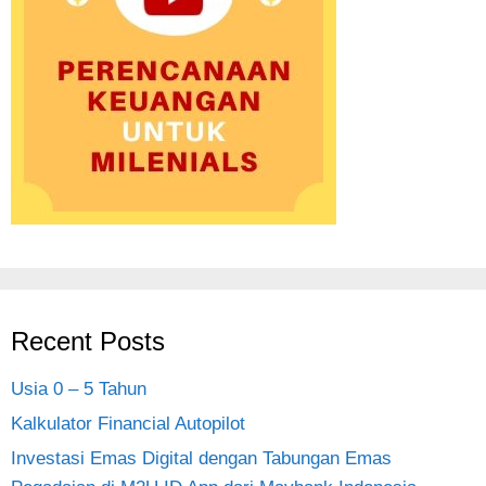
Recent Posts
Usia 0 – 5 Tahun
Kalkulator Financial Autopilot
Investasi Emas Digital dengan Tabungan Emas