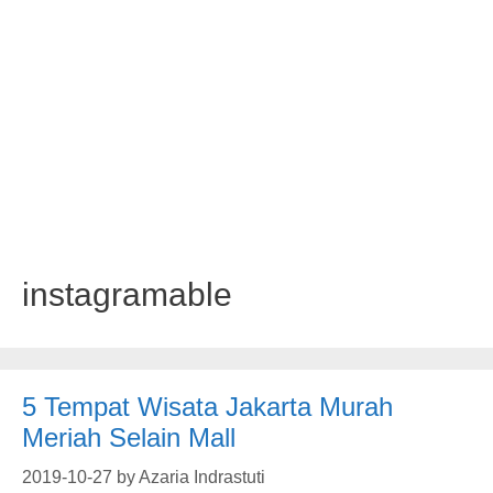
instagramable
5 Tempat Wisata Jakarta Murah
Meriah Selain Mall
2019-10-27
by
Azaria Indrastuti