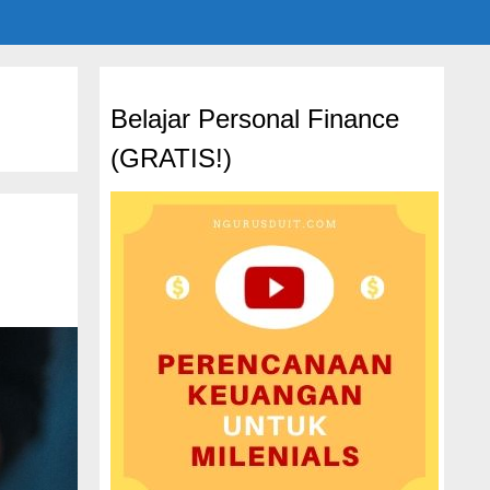
Belajar Personal Finance
(GRATIS!)