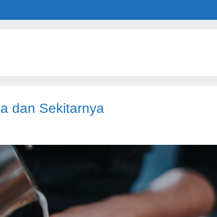
ta dan Sekitarnya