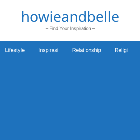
howieandbelle
– Find Your Inspiration –
Lifestyle
Inspirasi
Relationship
Religi