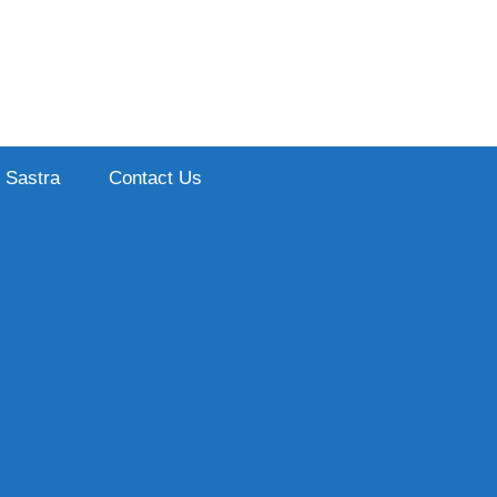
Sastra
Contact Us