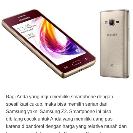
Bagi Anda yang ingin memiliki smartphone dengan
spesifikasi cukup, maka bisa memilih serian dari
Samsung yakni Samsung Z2. Smartphone ini bisa
dibilang cocok untuk Anda yang memiliki uang pas
karena dibandorol dengan harga yang relative murah dan