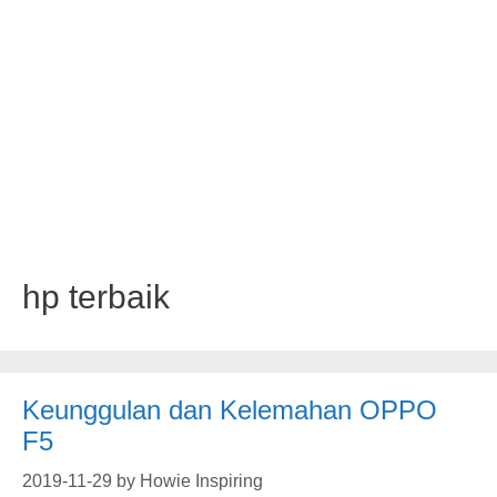
hp terbaik
Keunggulan dan Kelemahan OPPO
F5
2019-11-29
by
Howie Inspiring