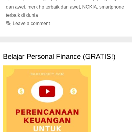
dan awet
,
merk hp terbaik dan awet
,
NOKIA
,
smartphone
terbaik di dunia
Leave a comment
Belajar Personal Finance (GRATIS!)