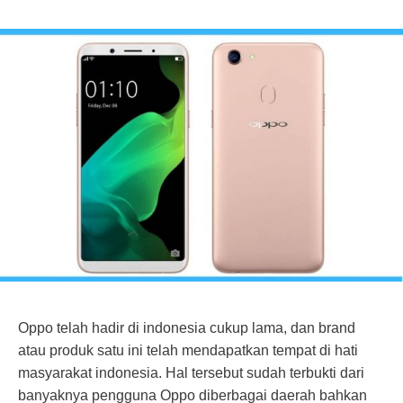
Oppo telah hadir di indonesia cukup lama, dan brand
atau produk satu ini telah mendapatkan tempat di hati
masyarakat indonesia. Hal tersebut sudah terbukti dari
banyaknya pengguna Oppo diberbagai daerah bahkan