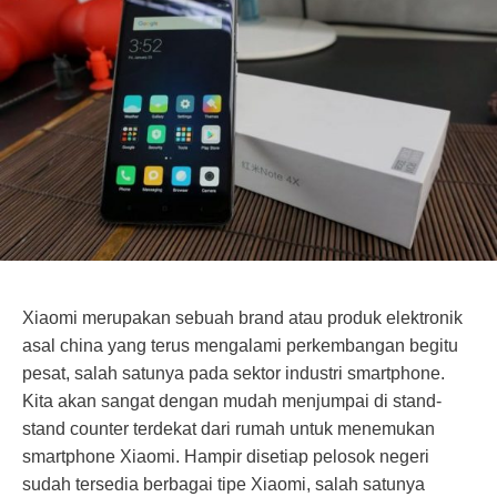
Xiaomi merupakan sebuah brand atau produk elektronik
asal china yang terus mengalami perkembangan begitu
pesat, salah satunya pada sektor industri smartphone.
Kita akan sangat dengan mudah menjumpai di stand-
stand counter terdekat dari rumah untuk menemukan
smartphone Xiaomi. Hampir disetiap pelosok negeri
sudah tersedia berbagai tipe Xiaomi, salah satunya