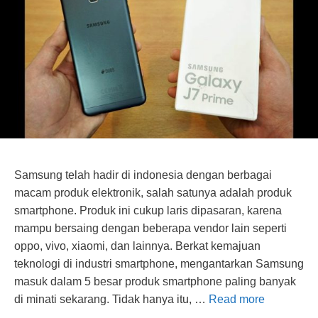
Samsung telah hadir di indonesia dengan berbagai
macam produk elektronik, salah satunya adalah produk
smartphone. Produk ini cukup laris dipasaran, karena
mampu bersaing dengan beberapa vendor lain seperti
oppo, vivo, xiaomi, dan lainnya. Berkat kemajuan
teknologi di industri smartphone, mengantarkan Samsung
masuk dalam 5 besar produk smartphone paling banyak
di minati sekarang. Tidak hanya itu, …
Read more